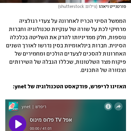
פורטנייט ויאהו
(
צילום: shutterstock
)
הממשל הסיני הכריז לאחרונה על צעדי רגולציה 
מרחיקי לכת על שורה של ענקיות טכנולוגיה וחברות 
נוספות, חלק ממדיניותו להדק את השליטה בכלכלה 
הסינית. חברות בינלאומיות בסין נדרשו לאורך השנים 
האחרונות להסכים לצעדים הולכים ומחמירים של 
פיקוח מצד השלטונות, שכללו הגבלה של השירותים 
וצנזורה של התכנים. 
האזינו לריפרש, פודקאסט הטכנולוגיה של ynet: