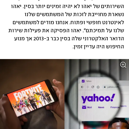
השירותים של יאהו לא יהיה זמינים יותר בסין. יאהו 
נשארת מחוייבת לזכות של המשתמשים שלנו 
לאינטרנט חופשי ופתוח. אנחנו מודים למשתמשים 
שלנו על תמיכתם". יאהו הפסיקה את פעילות שירות 
הדואר האלקטרוני שלה בסין כבר ב-2013 אך מנוע 
החיפוש היה עדיין זמין.