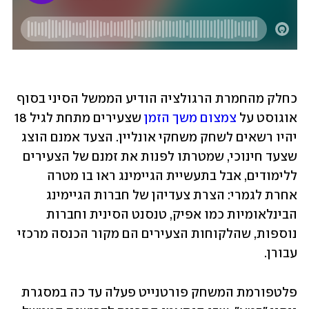
כחלק מהחמרת הרגולציה הודיע הממשל הסיני בסוף 
אוגוסט על 
צמצום משך הזמן
 שצעירים מתחת לגיל 18 
יהיו רשאים לשחק משחקי אונליין. הצעד אמנם הוצג 
שצעד חינוכי, שמטרתו לפנות את זמנם של הצעירים 
ללימודים, אבל בתעשיית הגיימינג ראו בו מטרה 
אחרת לגמרי: הצרת צעדיהן של חברות הגיימינג 
הבינלאומיות כמו אפיק, טנסנט הסינית וחברות 
נוספות, שהלקוחות הצעירים הם מקור הכנסה מרכזי 
עבורן.
פלטפורמת המשחק פורטנייט פעלה עד כה במסגרת 