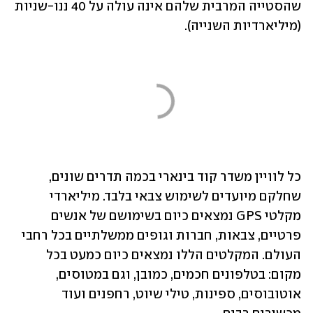
שהסטייה המרבית שלהם אינה עולה על 40 ננו-שניות 
(מיליארדיות השנייה). 
כל לוויין משדר קוד בינארי בכמה תדרים שונים, 
שחלקם מיועדים לשימוש צבאי בלבד. מיליארדי 
מקלטי GPS נמצאים כיום בשימושם של אנשים 
פרטיים, צבאות, חברות וגופים ממשלתיים בכל רחבי 
העולם. המקלטים הללו נמצאים כיום כמעט בכל 
מקום: בטלפונים חכמים, כמובן, וגם במטוסים, 
אוטובוסים, ספינות, טילי שיוט, רחפנים ועוד 