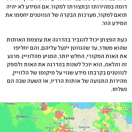
דומה במהירותו ובתצורתו למקור. אם המידע לא יהיה 
תואם למקור, מערכות הבקרה של הנווטנים יחסמו את 
כעת הפצחן יכול להגביר בהדרגה את עוצמת האותות 
שהוא משדר, עד שהנווטן יינעל עליהם, והם יחליפו 
את האות המקורי, החלש יותר, המגיע מהלוויין. מרגע 
זה והלאה, הוא יוכל לשנות בהדרגה את האות ולספק 
לנווטנים בקרבתו מידע שגוי על מיקומו של הלוויין, 
מהירות התנועה של אותות הרדיו, או השעה שבה הם 
נשלחו.