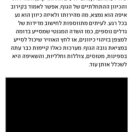
והכיוון ההתחלתיים של הגוף, אפשר לאמוד בקירוב 
איפה הוא נמצא, מה מהירותו ולאיזה כיוון הוא נע 
בכל רגע. לעיתים מתווספות לחישוב מדידות של 
גדלים נוספים, כמו השדה המגנטי שמסייע בדומה 
למצפן בזיהוי כיוונים, או לחץ האוויר שיכול לסייע 
במציאת גובה הגוף. מערכות כאלו קיימות כבר עתה 
בספינות, מטוסים, צוללות וחלליות, והשאיפה היא 
לשכלל אותן עוד.