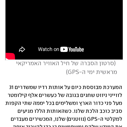
 (
סרטון הסברה של חיל האוויר האמריקאי 
מראשית ימי ה-GPS
)
המערכת מבוססת כיום על אותות רדיו שמשדרים 31 
לווייני ניווט שחגים בגובה של כעשרים אלף קילומטר 
מעל פני כדור הארץ ומשלימים בכל יממה שתי הקפות 
סביב כוכב הלכת שלנו. כשהאותות הללו מגיעים 
למקלטי ה-GPS (נווטנים) שלנו, המכשירים מעבדים 