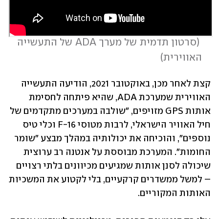
 (
סרטון תדמית של מערך ADA של התעשייה 
האווירית
)
קצת לאחר מכן, באוקטובר 2021, הודיעה התעשייה 
האווירית שמערכת ADA, שהיא פיתחה לחסימת 
אותות GPS מזויפים, "שולבה במערכים מתקדמים של 
חיל האוויר הישראלי, לרבות מטוסי F-16 וכלי טיס 
נוספים", והוכיחה את יכולותיה במהלך מבצע "שומר 
החומות". המערכת מבוססת על אנטנה רב ערוצית 
שיכולה לסנן אותות שמגיעים מכיוונים בלתי רצויים 
– למשל ממשדרים קרקעיים, בלי לקטוע את המשכיות 
האותות המקוריים.