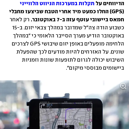
הדיווחים על 
תקלות במערכות הניווט הלווייני
(GPS) החלו כמעט מיד אחרי הטבח שביצעו מחבלי 
חמאס ביישובי עוטף עזה ב-7 באוקטובר.
 רק לאחר 
כשבוע הודה צה"ל שמדובר במהלך צבאי יזום. ב-15 
באוקטובר הודיע מערך הסייבר הלאומי כי "במהלך 
הלחימה מופעלים באופן יזום שיבושי GPS לצרכים 
שונים. על האזרחים להיות מודעים לכך שהפעלת 
השיבוש יכולה לגרום לתופעות שונות וזמניות 
ביישומים מבוססי מיקום".