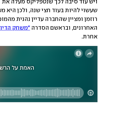
האחרונים, ובראשם הסדרה 
"משחק הדיונ
אחרת.