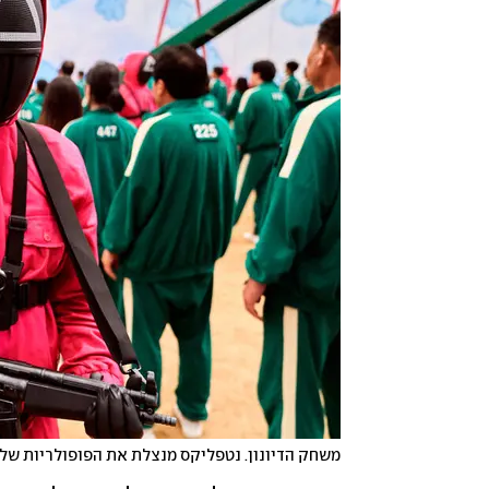
משחק הדיונון. נטפליקס מנצלת את הפופולריות של 