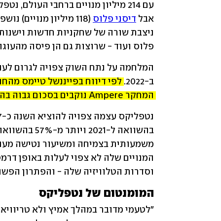
אבל 
דיסני פלוס
פלוס ועוד - שרוצות גם הן פיסה מהעוגה.
ב-2022. 
המחקר Ampere נוקבים בסכום גבוה בהרבה - 220 מיליארד דולר
וסדרות הטלוויזיה שלה - והפתרון הפשו
המומנטום של נטפליקס