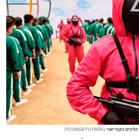
הלהיט הקוריאני
(
YOUNGKYU PARK
)