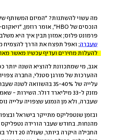
פרמונט פלוס; אמזון תבין איך היא משלב
שעברה
; ואפל תפצח את הדרך להצמיח מ
להעלות מחירים ועדיף עכשיו מאשר מאוח
שעברה, ולא מן הנמנע שצפויה עלייה נו