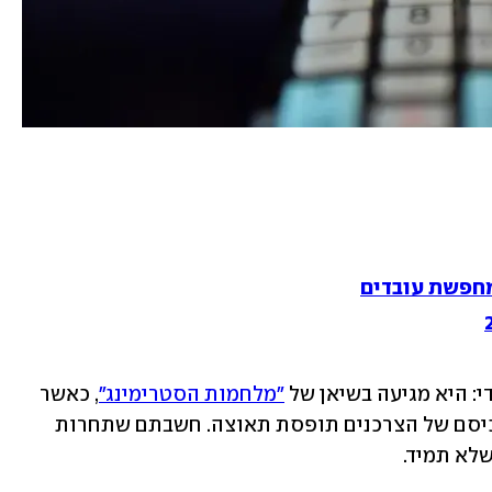
מחפשת עובדים
: היא מגיעה בשיאן של 
"מלחמות הסטרימינג"
, כאשר 
השוק צפוף מתמיד והמלחמה על ליבם וכיסם של הצרכנים תופסת תאוצה. חשבתם שתחרות 
לא תמיד. 