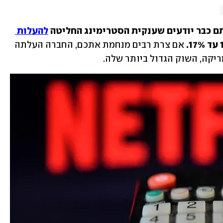
ם כבר יודעים שענקית הסטרימינג החליטה 
להעלות 
 אם צרת רבים מנחמת אתכם, החברה העלתה 
ריקה, השוק הגדול ביותר שלה.