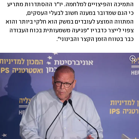
התמיכה והפיצויים למלחמה. יו"ר ההסתדרות מתריע 
כי הגם שמדובר במענה חשוב לבעלי העסקים, 
המתווה המוצע לעובדים במשק הוא חלקי ביותר והוא 
צפוי לייצר כדבריו "פגיעה משמעותית בכוח העבודה 
כבר בטווח הזמן הקצר והבינוני".