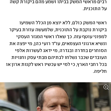
רבים מראשי המשק בביתו ושמע מהם ביקורת קשה 
על התוכנית.
ראשי המשק כולם, ללא יוצא מן הכלל השמיעו 
ביקורת נוקבת על התוכנית, שלמעשה עוזרת בעיקר 
למפוני עוטף עזה. כך שאלו ראשי המגזר העסקי 
ונשיא ארגוני העצמאים, עו"ד רועי כהן, מי יפצה את 
הסוחרים בחדרה ובגדרה, מי ידאג לעשרות אלפי 
העובדים שכבר נשלחו לבתיהם מבתי עסק וחנויות 
בכל רחבי הארץ, כי למי יש עכשיו ראש לקנות ארון או 
חליפה.