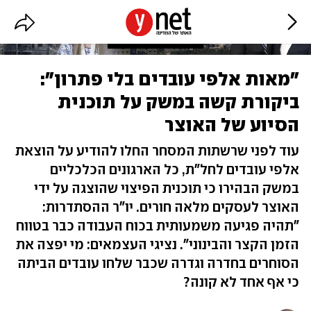
"מאות אלפי עובדים בלי פתרון":
ביקורת קשה במשק על תוכנית
הסיוע של האוצר
עוד לפני שרשתות המסחר החלו להודיע על הוצאת
אלפי עובדים לחל"ת, כל הארגונים הכלכליים
במשק הבהירו כי תוכנית הפיצוי שהוצגה על ידי
האוצר לעסקים מלאה חורים. יו"ר ההסתדרות:
"תהיה פגיעה משמעותית בכוח העבודה כבר בטווח
הזמן הקצר והבינוני". נציגי העצמאים: מי יפצה את
הסוחרים בחדרה וגדרה שכבר שלחו עובדים הביתה
כי אף אחד לא קונה?