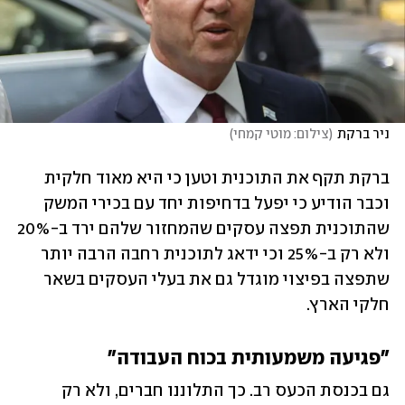
ניר ברקת
(
צילום: מוטי קמחי
)
ברקת תקף את התוכנית וטען כי היא מאוד חלקית 
וכבר הודיע כי יפעל בדחיפות יחד עם בכירי המשק 
שהתוכנית תפצה עסקים שהמחזור שלהם ירד ב-20% 
ולא רק ב-25% וכי ידאג לתוכנית רחבה הרבה יותר 
שתפצה בפיצוי מוגדל גם את בעלי העסקים בשאר 
חלקי הארץ.
"פגיעה משמעותית בכוח העבודה"
גם בכנסת הכעס רב. כך התלוננו חברים, ולא רק 