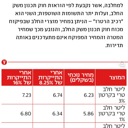
למחלבה, אשר נקבעת לפי הוראות חוק תכנון משק 
החלב, ועלות יתר התשומות השוטפות; השני הוא 
"רכיב הרטרו" – הניתן במחיר מוצרי החלב שבפיקוח 
מכוח חוק תכנון משק החלב, והנובע מכך שמחיר 
המטרה והמחיר המפוקח אינם מתעדכנים באותה 
תדירות. 