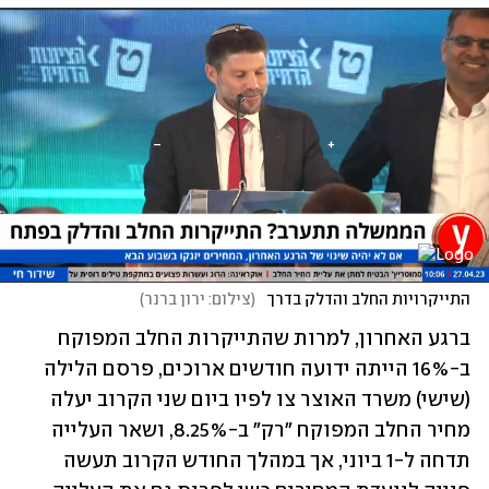
התייקרויות החלב והדלק בדרך 
(
צילום: ירון ברנר
)
ברגע האחרון, למרות שהתייקרות החלב המפוקח 
ב-16% הייתה ידועה חודשים ארוכים, פרסם הלילה 
(שישי) משרד האוצר צו לפיו ביום שני הקרוב יעלה 
מחיר החלב המפוקח "רק" ב-8.25%, ושאר העלייה 
תדחה ל-1 ביוני, אך במהלך החודש הקרוב תעשה 