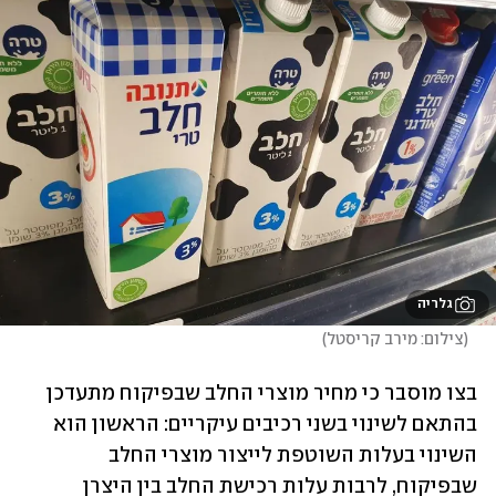
גלריה
(
צילום: מירב קריסטל
)
בצו מוסבר כי מחיר מוצרי החלב שבפיקוח מתעדכן 
בהתאם לשינוי בשני רכיבים עיקריים: הראשון הוא 
השינוי בעלות השוטפת לייצור מוצרי החלב 
שבפיקוח, לרבות עלות רכישת החלב בין היצרן 