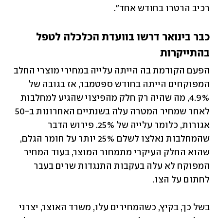
רכיב הרטרו בחודש אחד". 
כבר בינואר דרשו בוועדת הכלכלה לטפל 
בהתייקרות
הפעם הקודמת בה הייתה עלייה במחירי מוצרי החלב 
המפוקחים הייתה בחודש ספטמבר, אז בגובה של 
4.9%, מה שהיה רק חלק מהפיצוי שהגיע למחלבות 
לאחר שמחיר המטרה עלה בשנתיים האחרונות ב-50 
אגורות, כלומר עלייה של 25%. פירוש הדבר 
שהמחלבות נאלצו לשלם 25% יותר על חומר הגלם, 
שהוא החלק העיקרי מתמחור המוצר, בעוד המחיר 
המפוקח לא עלה בעקבות התנגדות שרים בעבר 
לחתום על הצו.
בשל כך, בקיץ, כשהמחירים עלו, משרד האוצר, יצרני 