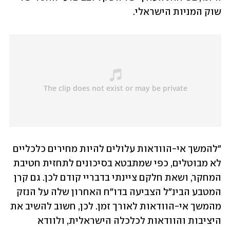
שוק המניות הישראלי.
"להמשך אי-הוודאות עלולים להיות מחירים כלכליים 
לא מבוטלים, כפי שמתבטא בסיכונים לתחזית חטיבת 
המחקר, ושאת חלקם ציינתי בדבריי קודם לכן. גם קרן 
המטבע הבינ"ל הצביעה בדו"ח האחרון שלה על הנזק 
מהמשך אי-הוודאות לאורך זמן. לכן, חשוב להשיב את 
היציבות והוודאות לכלכלה הישראלית, ולוודא 