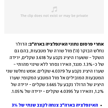
אחרי פרסום נתוני האינפלציה בארה"ב: 
הדולר 
נחלש הבוקר (ה') מול שורה של מטבעות, בהם גם 
השקל - ששערו היציג נקבע על 3.618 שקלים, ירידה 
של כ-1.3%. מנגד, האירו נסחר ללא שינוי מהותי - 
שערו היציג נקבע על 4.0379 שקלים. אמש נחלשו שני 
המטבעות המובילים אל מול המטבע המקומי: שערו 
היציג של הדולר נקבע על 3.665 שקלים - ירידה של 
1.2%, והאירו על 4.0395 שקלים - ירידה של 1.05%.
האינפלציה בארה"ב צנחה לקצב שנתי של 3%