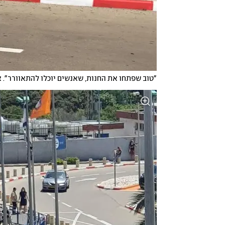
"טוב שפתחו את החנות, שאנשים יוכלו להתאוורר". 