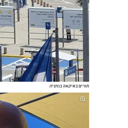
תורים באיקאה בנתניה