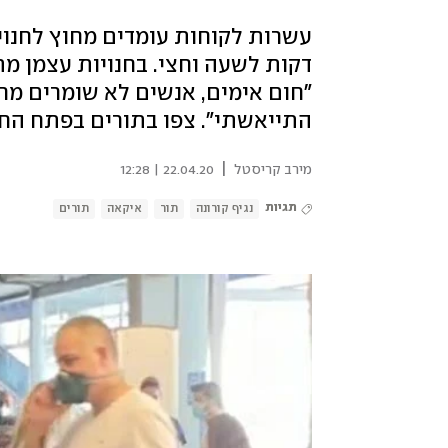
"חום אימים, אנשים לא שומרים מר
התייאשתי". צפו בתורים בפתח החנ
|
מירב קריסטל
22.04.20 | 12:28
תגיות
נגיף קורונה
תור
איקאה
תורים