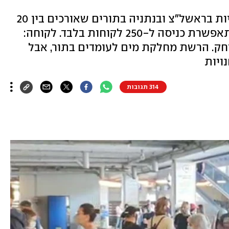
עשרות לקוחות עומדים מחוץ לחנויות בראשל"צ ובנתניה בתורים שאורכים בין 20
דקות לשעה וחצי. בחנויות עצמן מתאפשרת כניסה ל-250 לקוחות בלבד. לקוחה:
חק. הרשת מחלקת מים לעומדים בתור, אבל
ויות
314 תגובות