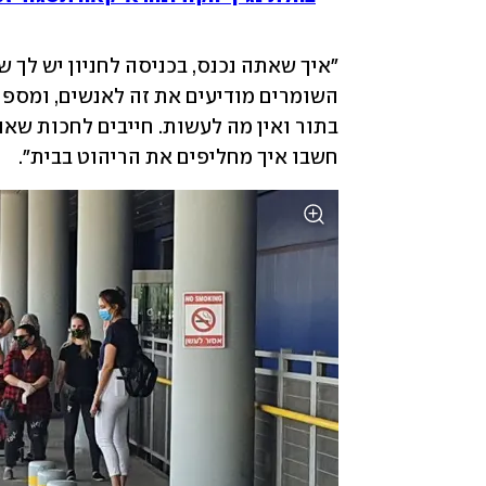
חשבו איך מחליפים את הריהוט בבית".