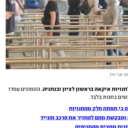
ם: אבי חי
)
נויות איקאה בראשון לציון ובנתניה.
 ההמונים עמדו 
ה כי תפתח חלק מהחנויות
ומבקשת מהם להחזיר את הרכב והנייד
מנית מחצית מהסניפים