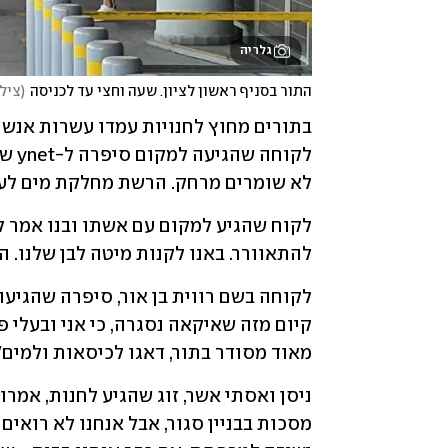
גלריה
התור בסניף ראשון לציון. שעה וחצי עד לכניסה
(
צילו
לא שומרים מרחק. הרשת מחלקת מים לעו
להתאוורר. באנו לקנות מיטה לבן שלנו. ה
מאוד מסודר בתור, דאגו לכיסאות ולמים"