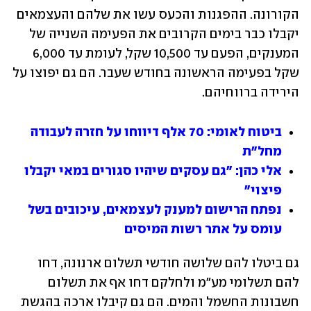
הקורונה. ההפגנות והכעס עשו את שלהם והעצמאים 
יקבלו כבר בימים הקרובים את הפעימה השנייה של 
המענקים, הפעם עד 10,500 שקל, לעומת עד 6,000 
שקל בפעימה הראשונה בחודש שעבר. הם גם יפוצו על 
הירידה ברווחיהם.
ביטוח לאומי: 70 אלף דיווחו על חזרה לעבודה 
מחל"ת
אלי כהן: "גם עסקים שיהיו סגורים במאי יקבלו 
פיצוי"
נפתח הרישום למענק לעצמאים, עיכובים בשל 
עומס על אתר רשות המיסים
גם ביטלו להם שלושה חודשי תשלום ארנונה, דחו 
להם תשלומי מע"מ ולחלקם דחו אף את תשלום 
חשבונות החשמל והמים. הם גם קיבלו ארכה בהגשת 