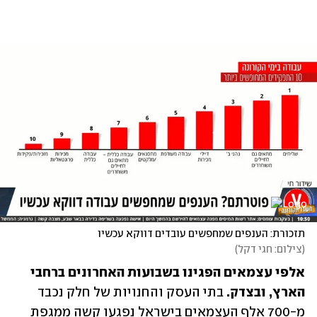
תזכורת: הענפים שמחפשים עובדים דווקא עכשיו
(
צילום: חגי דקל
)
אלפי עצמאים הפגינו בשבועות האחרונים ברחבי 
הארץ, ובצדק.
 בתי העסק והחנויות של חלק נכבד 
מ-700 אלף העצמאים בישראל נפגעו קשה ממגפת 