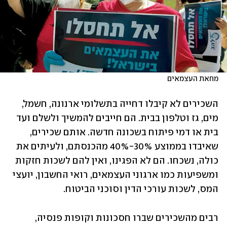
מחאת העצמאים
השכירים לא קיבלו דחייה בתשלומי ארנונה, חשמל, 
מים, גז וטלפון בבית. הם חייבים להמשיך ולשלם ועד 
בית או דמי פיתוח בשכונה חדשה. אותם שכירים, 
שאיבדו בממוצע 30%-40% מהכנסתם, ולעיתים את 
כולה, נשכחו. הם לא הפגינו, ואין להם לשכות חזקות 
ומשפיעות כמו ארגוני העצמאים, רואי החשבון, יועצי 
המס, לשכות עורכי הדין וסוכני הביטוח.
רבים מהשכירים שברו חסכונות וקופות פנסיה, 