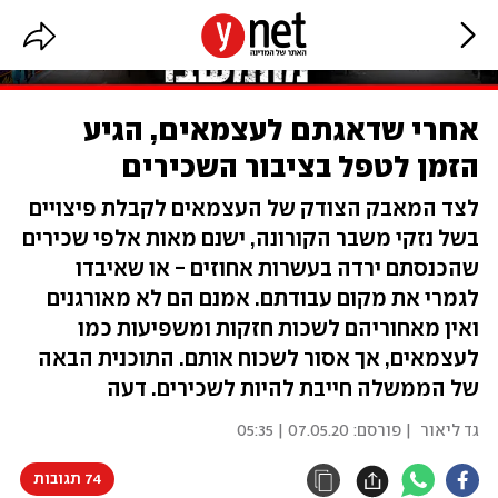
אחרי שדאגתם לעצמאים, הגיע
הזמן לטפל בציבור השכירים
לצד המאבק הצודק של העצמאים לקבלת פיצויים
בשל נזקי משבר הקורונה, ישנם מאות אלפי שכירים
שהכנסתם ירדה בעשרות אחוזים - או שאיבדו
לגמרי את מקום עבודתם. אמנם הם לא מאורגנים
ואין מאחוריהם לשכות חזקות ומשפיעות כמו
לעצמאים, אך אסור לשכוח אותם. התוכנית הבאה
של הממשלה חייבת להיות לשכירים. דעה
גד ליאור
| פורסם:
07.05.20 | 05:35
74 תגובות