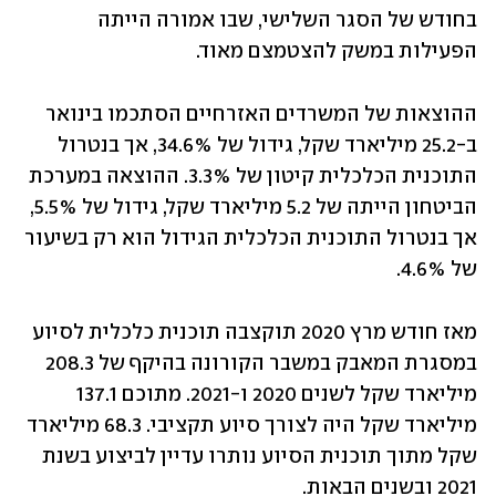
בחודש של הסגר השלישי, שבו אמורה הייתה 
הפעילות במשק להצטמצם מאוד.
ההוצאות של המשרדים האזרחיים הסתכמו בינואר 
ב-25.2 מיליארד שקל, גידול של 34.6%, אך בנטרול 
התוכנית הכלכלית קיטון של 3.3%. ההוצאה במערכת 
הביטחון הייתה של 5.2 מיליארד שקל, גידול של 5.5%, 
אך בנטרול התוכנית הכלכלית הגידול הוא רק בשיעור 
של 4.6%.
מאז חודש מרץ 2020 תוקצבה תוכנית כלכלית לסיוע 
במסגרת המאבק במשבר הקורונה בהיקף של 208.3 
מיליארד שקל לשנים 2020 ו-2021. מתוכם 137.1 
מיליארד שקל היה לצורך סיוע תקציבי. 68.3 מיליארד 
שקל מתוך תוכנית הסיוע נותרו עדיין לביצוע בשנת 
2021 ובשנים הבאות.