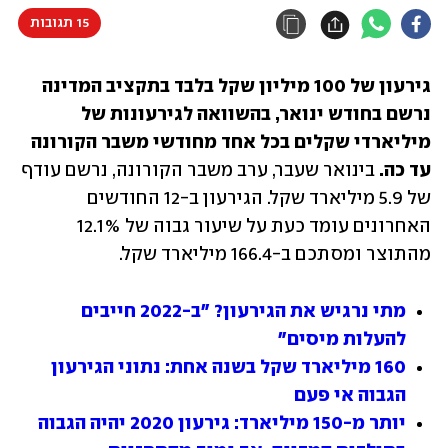
15 תגובות
גירעון של 100 מיליון שקל בלבד בתקציב המדינה 
נרשם בחודש ינואר, בהשוואה לגירעונות של 
מיליארדי שקלים בכל אחד מחודשי משבר הקורונה 
עד כה.
 בינואר שעבר, ערב משבר הקורונה, נרשם עודף 
של 5.9 מיליארד שקל. הגירעון ב-12 החודשים 
האחרונים עומד כעת על שיעור גבוה של 12.1% 
מהתוצר ומסתכם ב-166.4 מיליארד שקל.
מתי נרגיש את הגירעון? "ב-2022 חייבים 
להעלות מיסים"
160 מיליארד שקל בשנה אחת: נתוני הגירעון 
הגבוה אי פעם
יותר מ-150 מיליארד: גירעון 2020 יהיה הגבוה 