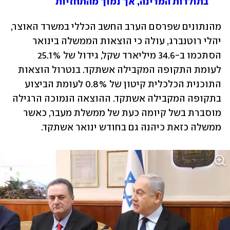
בתולדות המדינה, אך נמוך מהתחזיות
מהנתונים שפרסם הערב החשב הכללי במשרד האוצר, 
יהלי רוטנברג, עולה כי הוצאות הממשלה בינואר 
הסתכמו ב-34.6 מיליארד שקל, גידול של 25.1% 
לעומת התקופה המקבילה אשתקד. בנטרול הוצאות 
התוכנית הכלכלית קיטון של 0.8% לעומת הביצוע 
בתקופה המקבילה אשתקד. ההוצאה הנמוכה הרגילה 
מוסברת בשל קיומה כעת של ממשלת מעבר, כאשר 
ממשלה כזאת כיהנה גם בחודש ינואר אשתקד.