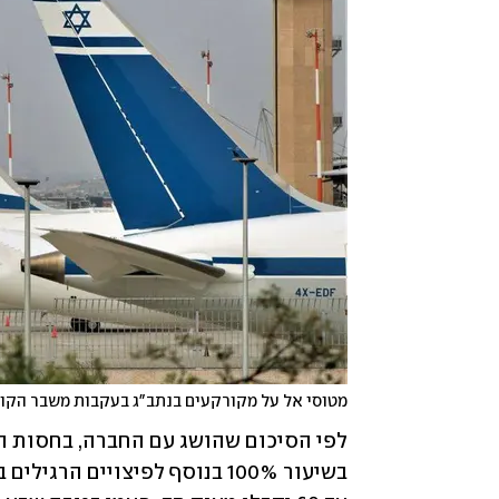
מטוסי אל על מקורקעים בנתב"ג בעקבות משבר הקור