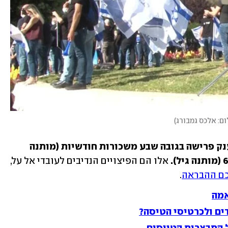
ום: אלכס גמבורג
)
פיצויים מוגדלים בשיעור של 100%, מענק פרישה בגובה שבע משכורות חודשיות (מותנה 
 אלו הם הפיצויים הנדיבים לעובדי אל על, 
ם ההבראה
.
אמה
ים ולכרטיסי הטיסה?