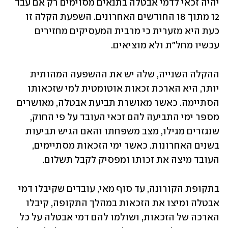
יהיה זכאי לדמי אבטלה בתנאים מסוימים רק אם עבד 
12 מתוך 18 החודשים האחרונים. השפעת הקלה זו 
כעת היא מזערית כי מרבית המעסיקים מחזירים 
עכשיו מחל"ת ולא מוציאים.
ההקלה השנייה, שלה יש את ההשפעה המהותית 
יותר, היא הארכת זכאות אוטומטית למי שזכאותו 
הסתיימה. כאשר מאושרת תביעת אבטלה, מאושרים 
מספר ימי התביעה להם זכאי העובד על פי החוק, 
שנגזרים מגילו, מצב משפחתו והאם הגיש תביעות 
בשנים האחרונות. כאשר ימי הזכאות מסתיימים, 
העובד מיצה את זכותו ומפסיק לקבל תשלום.
בתקופת הקורונה, עד סוף מאי, עובדים שקיבלו דמי 
אבטלה ומיצו את הזכאות במהלך התקופה, קיבלו 
הארכה של הזכאות, ושולמו להם דמי אבטלה על כל 