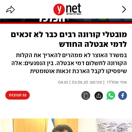
מובטלי קורונה רבים כבר לא זכאים
לדמי אבטלה החודש
במשרד האוצר לא ממהרים להאריך את הקלות
הקורונה לתשלום דמי אבטלה. בין הנפגעים: אלה
שיפסיקו לקבל הארכת זכאות אוטומטית
אתי אפללו
| פורסם:
03.06.20 | 04:55
53 תגובות