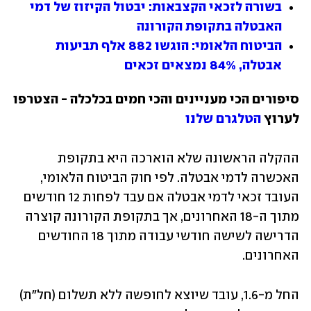
בשורה לזכאי הקצבאות: יבטול הקיזוז של דמי 
האבטלה בתקופת הקורונה
הביטוח הלאומי: הוגשו 882 אלף תביעות 
אבטלה, 84% נמצאים זכאים
סיפורים הכי מעניינים והכי חמים בכלכלה - הצטרפו 
לערוץ 
הטלגרם שלנו
ההקלה הראשונה שלא הוארכה היא בתקופת 
האכשרה לדמי אבטלה. לפי חוק הביטוח הלאומי, 
העובד זכאי לדמי אבטלה אם עבד לפחות 12 חודשים 
מתוך ה-18 האחרונים, אך בתקופת הקורונה קוצרה 
הדרישה לשישה חודשי עבודה מתוך 18 החודשים 
האחרונים. 
החל מ-1.6, עובד שיוצא לחופשה ללא תשלום (חל"ת) 