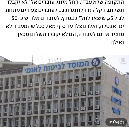
התקופה שלא עבדו. החל מיוני, עובדים אלו לא יקבלו 
תשלום. הקלה זו רלוונטית גם לעובדים צעירים מתחת 
לגיל 25, שיצאו לחל"ת במרץ. לעובדים אלו יש כ-50 
ימי אבטלה, ואלו נוצלו עד סוף מאי. ככל שהמעביד לא 
מחזיר אותם לעבודה, הם לא יקבלו תשלום מכאן 
ואילך.
גלריה