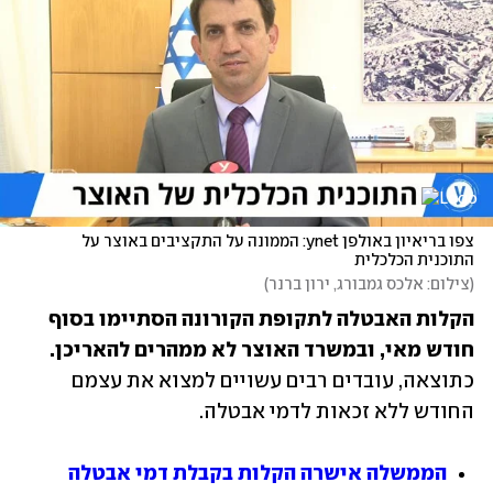
צפו בריאיון באולפן ynet: הממונה על התקציבים באוצר על 
התוכנית הכלכלית
(
צילום: אלכס גמבורג, ירון ברנר
)
הקלות האבטלה לתקופת הקורונה הסתיימו בסוף 
חודש מאי, ובמשרד האוצר לא ממהרים להאריכן. 
כתוצאה, עובדים רבים עשויים למצוא את עצמם 
החודש ללא זכאות לדמי אבטלה.
הממשלה אישרה הקלות בקבלת דמי אבטלה