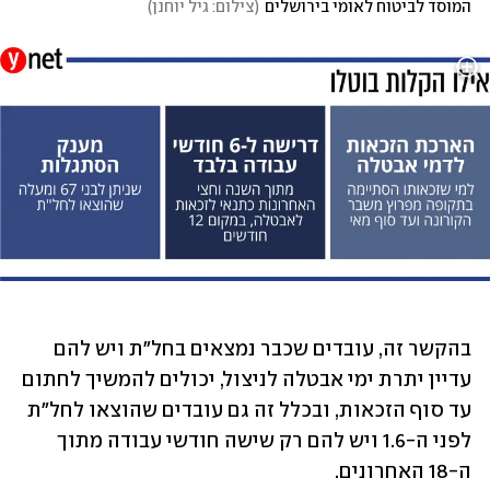
המוסד לביטוח לאומי בירושלים
(
צילום: גיל יוחנן
)
בהקשר זה, עובדים שכבר נמצאים בחל"ת ויש להם 
עדיין יתרת ימי אבטלה לניצול, יכולים להמשיך לחתום 
עד סוף הזכאות, ובכלל זה גם עובדים שהוצאו לחל"ת 
לפני ה-1.6 ויש להם רק שישה חודשי עבודה מתוך 
ה-18 האחרונים.