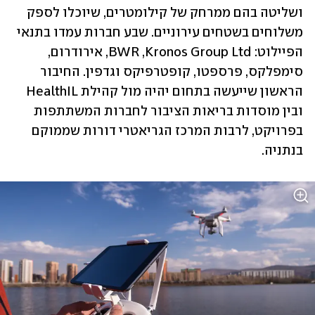
ושליטה בהם ממרחק של קילומטרים, שיוכלו לספק 
משלוחים בשטחים עירוניים. שבע חברות עמדו בתנאי 
הפיילוט: BWR ,Kronos Group Ltd, אירודרום, 
סימפלקס, פרספטו, קופטרפיקס וגדפין. החיבור 
הראשון שייעשה בתחום יהיה מול קהילת HealthIL 
ובין מוסדות בריאות הציבור לחברות המשתתפות 
בפרויקט, לרבות המרכז הגריאטרי דורות שממוקם 
בנתניה. 