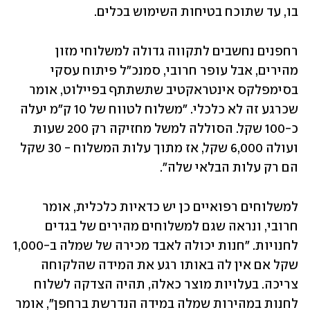
בו, עד שתוכח בטיחות השימוש בכלים.
רחפנים נחשבים לתקווה גדולה למשלוחי מזון 
מהירים, אבל עופר חרובי, סמנכ"ל פיתוח עסקי 
בסימפלקס אינטראקטיב שתשתתף בפיילוט, אומר 
שכרגע זה לא כלכלי. "משלוח לטווח של 10 ק"מ יעלה 
כ-100 שקל. הסוללה למשל מחזיקה רק 200 שעות 
ועולה 6,000 שקל, אז מתוך עלות המשלוח - 30 שקל 
הם רק עלות הבלאי שלה".
למשלוחים רפואיים כן יש כדאיות כלכלית, אומר 
חרובי, ונראה שגם למשלוחים מהירים של בגדים 
לחנויות. "חנות יכולה לאבד מכירה של שמלה ב-1,000 
שקל אם אין לה באותו רגע את המידה שהלקוחה 
צריכה. בעלויות מוצר כאלה, תהיה הצדקה לשלוח 
לחנות במהירות שמלה במידה הנדרשת ברחפן", אומר 