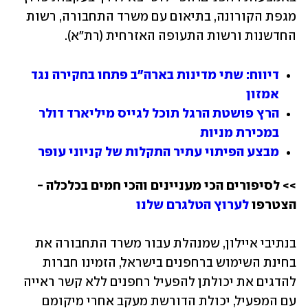
מגפת הקורונה, בתיאום עם משרד התחבורה, רשות 
החדשנות ורשות התעופה האזרחית (רת"א).
דיווח: שתי מדינות בארה"ב פתחו בחקירה נגד 
אמזון
הרץ פושטת הרגל תוכל לגייס מיליארד דולר 
במכירת מניות
מבצע הפיתוי עתיר התקלות של קניוני עופר
>> לסיפורים הכי מעניינים והכי חמים בכלכלה - 
הצטרפו 
לערוץ הטלגרם שלנו 
בנתיבי איילון, שמנהלת עבור משרד התחבורה את 
בחינת השימוש ברחפנים בישראל, הזמינו חברות 
להדגים את יכולתן להפעיל רחפנים ללא קשר ראייה 
עם המפעיל, יכולת הדורשת מעקב אחרי מיקומם 