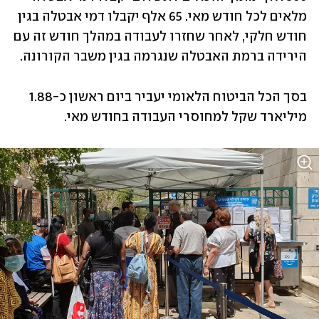
מלאים לכל חודש מאי. 65 אלף יקבלו דמי אבטלה בגין 
חודש חלקי, לאחר שחזרו לעבודה במהלך חודש זה עם 
הירידה ברמת האבטלה שנגרמה בגין משבר הקורונה.
בסך הכל הביטוח הלאומי יעביר ביום ראשון כ-1.88 
מיליארד שקל למחוסרי העבודה בחודש מאי.