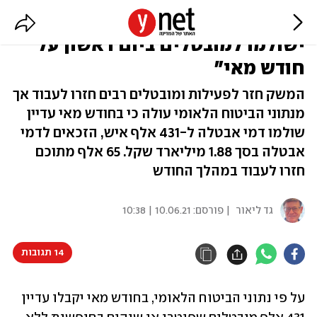
ביטוח לאומי: "1.88 מיליארד שקל
ישולמו למובטלים ביום ראשון על
חודש מאי"
המשק חזר לפעילות ומובטלים רבים חזרו לעבוד אך
מנתוני הביטוח הלאומי עולה כי בחודש מאי עדיין
שולמו דמי אבטלה ל-431 אלף איש, הזכאים לדמי
אבטלה בסך 1.88 מיליארד שקל. 65 אלף מתוכם
חזרו לעבוד במהלך החודש
גד ליאור
| פורסם:
10.06.21 | 10:38
14 תגובות
על פי נתוני הביטוח הלאומי, בחודש מאי יקבלו עדיין 