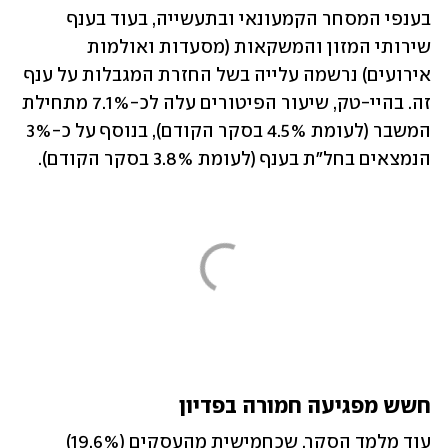
בענפי המסחר הקמעונאי ובתעשייה, בעוד בענף 
שירותי המזון והמשקאות (מסעדות ואולמות 
אירועים) נרשמה עלייה בשל החזרת המגבלות על ענף 
זה. בהיי-טק, שיעור הפיטורים עלה לכ-7.1% מתחילת 
המשבר (לעומת 4.5% בסקר הקודם), בנוסף על כ-3% 
הנמצאים בחל"ת בענף (לעומת 3.8% בסקר הקודם).
חשש מפגיעה חמורה בפדיון
עוד מלמד הסקר, שכחמישית מהעסקים (19.6%) 