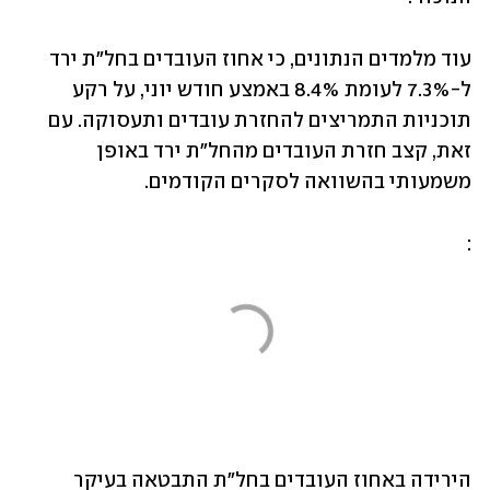
עוד מלמדים הנתונים, כי אחוז העובדים בחל"ת ירד 
ל-7.3% לעומת 8.4% באמצע חודש יוני, על רקע 
תוכניות התמריצים להחזרת עובדים ותעסוקה. עם 
זאת, קצב חזרת העובדים מהחל"ת ירד באופן 
משמעותי בהשוואה לסקרים הקודמים. 
: 
הירידה באחוז העובדים בחל"ת התבטאה בעיקר 