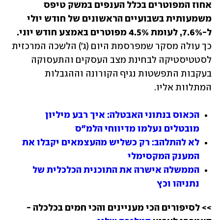
אחוז המפוטרים בכלל הענפים במשק טיפס 
משמעותית בשבועיים הראשונים של חודש יולי 
ל-7.6%, לעומת 4.5% מפוטרים באמצע חודש יוני.
כך עולה מסקר שמפרסמת היום (ג') הלשכה המרכזית 
לסטטיסטיקה לבחינת מצב העסקים והתעסוקה 
בעקבות התפשטות נגיף הקורונה וההגבלות 
המתלוות אליו.
הכאוס בנתוני האבטלה: איך רבע מיליון 
מובטלים נעלמו מדיווחי הלמ"ס
לא להתלהב: רק כשליש מהעצמאים יקבלו את 
המענק המקסימלי
הממשלה אישרה את התוכנית הכלכלית של 
נתניהו וכץ
>> לסיפורים הכי מעניינים והכי חמים בכלכלה - 