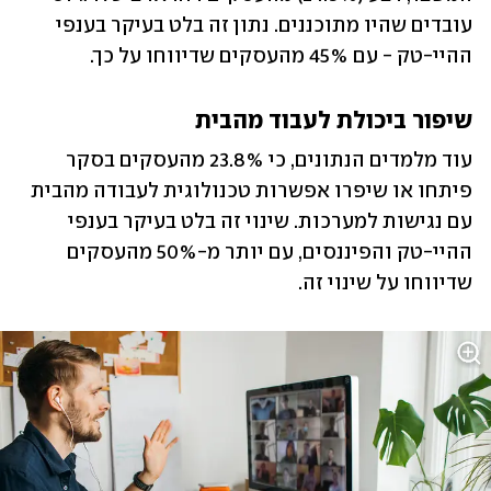
עובדים שהיו מתוכננים. נתון זה בלט בעיקר בענפי 
ההיי-טק - עם 45% מהעסקים שדיווחו על כך. 
שיפור ביכולת לעבוד מהבית
עוד מלמדים הנתונים, כי 23.8% מהעסקים בסקר 
פיתחו או שיפרו אפשרות טכנולוגית לעבודה מהבית 
עם נגישות למערכות. שינוי זה בלט בעיקר בענפי 
ההיי-טק והפיננסים, עם יותר מ-50% מהעסקים 
שדיווחו על שינוי זה. 