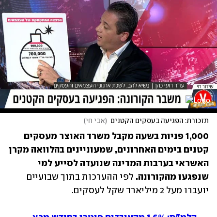
תזכורת: הפגיעה בעסקים הקטנים
(
אבי חי
)
1,000 פניות בשעה מקבל משרד האוצר מעסקים 
קטנים בימים האחרונים, שמעוניינים בהלוואה מקרן 
האשראי בערבות המדינה שנועדה לסייע למי 
שנפגעו מהקורונה.
 לפי ההערכות בתוך שבועיים 
יועברו מעל 2 מיליארד שקל לעסקים.