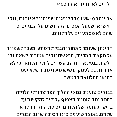
הלווים לא יחזירו את הכסף. 
אם יותר מ-15% מההלוואות שיינתנו לא יוחזרו, נזקי 
האשראי שמעל הסכום הזה יושתו על הבנקים, כך 
שהם לא מסתערים על הלווים. 
ההיגיון שעומד מאחורי הגבלת הסיוע, מעבר לשמירה 
על תקציב המדינה, הוא שהבנקים אמורים לשאת ולו 
חלקית בנטל, אחרת הם עשויים לחלק הלוואות ללא 
אחריות גם לעסקים שיש סיכוי סביר שלא יעמדו 
בתנאי ההלוואה בהמשך.
בבנקים טוענים גם כי ההליך הפרוצדורלי הלוקה 
בחסר וסד הזמנים הצפוף עלולים להקשות על 
בדיקות עומק של הלווים ויכולת החזר ההלוואה 
שלהם. באוצר טוענים כי זו הסיבה שרוב הבנקים 