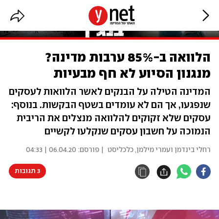
הלוואה ב-85% ערבות מדינה?
מנגנון הסיוע לא חף מבעיות
המדינה הטילה על הבנקים לאשר הלוואות לעסקים
שנפגעו, אך הם לא עומדים בשטף הבקשות. בנוסף:
עסקים שלא זקוקים להלוואה מנצלים את הריבית
הנמוכה על חשבון עסקים שנקלעו לקשיים
רחלי בינדמן ועמרי מילמן, כלכליסט
| פורסם:
06.04.20 | 04:33
3 תגובות