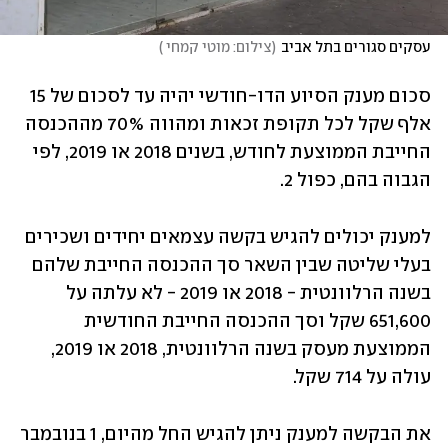
עסקים סגורים בתל אביב
(
צילום: מוטי קמחי 
)
סכום מענק הסיוע הדו-חודשי יהיה עד לסכום של 15 
אלף שקל לכל תקופת זכאות ומהווה 70% מההכנסה 
החייבת הממוצעת לחודש, בשנים 2018 או 2019, לפי 
הגבוה בהם, כפול 2.
למענק יכולים להגיש בקשה עצמאים יחידים ושכירים 
בעלי שליטה שבין השאר סך ההכנסה החייבת שלהם 
בשנה הרלוונטית - 2018 או 2019 - לא עלתה על 
651,600 שקל וסך ההכנסה החייבת החודשית 
הממוצעת מעסק בשנה הרלוונטית, 2018 או 2019, 
עולה על 714 שקל. 
את הבקשה למענק ניתן להגיש החל מהיום, 1 בנובמבר 