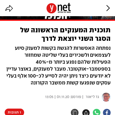
תוכנית המענקים הראשונה של
הסגר השני יוצאת לדרך
נפתחה האפשרות להגשת בקשות למענק סיוע
לעצמאים ולשכירים בעלי שליטה שמחזור
הפעילות שלהם נפגע ביותר מ-40%
בספטמבר-אוקטובר. מעבר למענקים, באוצר עדיין
לא יודעים כיצד ניתן יהיה לסייע לכ-100 אלף בעלי
עסקים שנפגעו קשות ממשבר הקורונה
גד ליאור
| פורסם:
01.11.20 | 13:05
1 תגובות