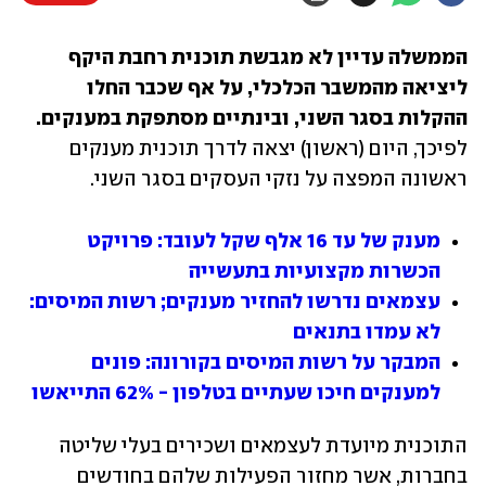
הממשלה עדיין לא מגבשת תוכנית רחבת היקף 
ליציאה מהמשבר הכלכלי, על אף שכבר החלו 
ההקלות בסגר השני, ובינתיים מסתפקת במענקים. 
לפיכך, היום (ראשון) יצאה לדרך תוכנית מענקים 
ראשונה המפצה על נזקי העסקים בסגר השני.
מענק של עד 16 אלף שקל לעובד: פרויקט 
הכשרות מקצועיות בתעשייה
עצמאים נדרשו להחזיר מענקים; רשות המיסים: 
לא עמדו בתנאים
המבקר על רשות המיסים בקורונה: פונים 
למענקים חיכו שעתיים בטלפון - 62% התייאשו
התוכנית מיועדת לעצמאים ושכירים בעלי שליטה 
בחברות, אשר מחזור הפעילות שלהם בחודשים 