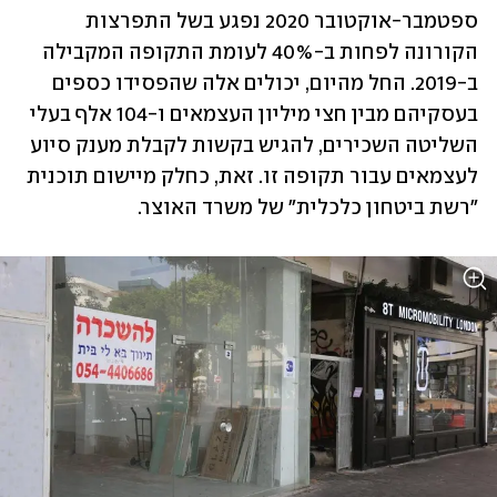
ספטמבר-אוקטובר 2020 נפגע בשל התפרצות 
הקורונה לפחות ב-40% לעומת התקופה המקבילה 
ב-2019. החל מהיום, יכולים אלה שהפסידו כספים 
בעסקיהם מבין חצי מיליון העצמאים ו-104 אלף בעלי 
השליטה השכירים, להגיש בקשות לקבלת מענק סיוע 
לעצמאים עבור תקופה זו. זאת, כחלק מיישום תוכנית 
"רשת ביטחון כלכלית" של משרד האוצר. 