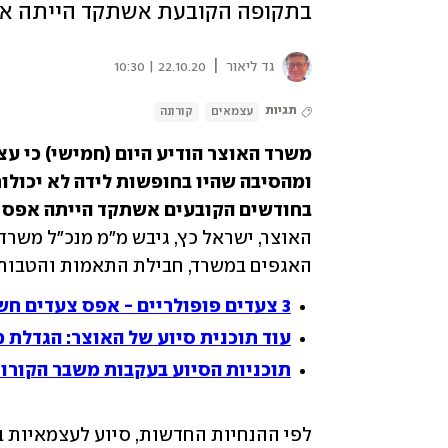
בתקופה הקובעת אשתקד הייתה א
|
גד ליאור
22.10.20 | 10:30
תגיות
עצמאים
קורונה
בחודשים הקובעים אשתקד הייתה אפס –
האגפים במשרד, חבילת התאמות והטבות 
3 צעדים פופולריים - אפס צעדים חשובים
עוד תוכנית סיוע של האוצר: הגדלת 
תוכניות הסיוע בעקבות משבר הקורונ