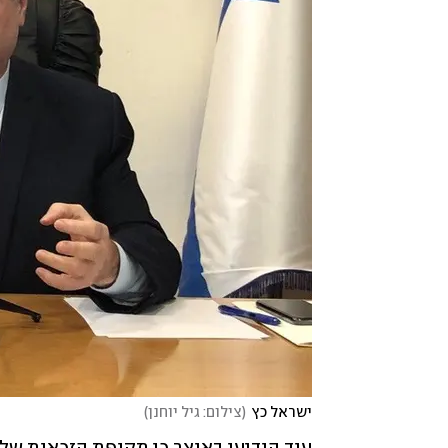
ישראל כץ
(
צילום: גיל יוחנן
)