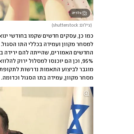
גלריה
(
צילום: shutterstock
)
מסחר מקוון, עמידה בתו הסגול וכדומה.