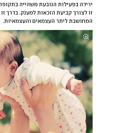
המחושבת ליתר העצמאים והעצמאיות.