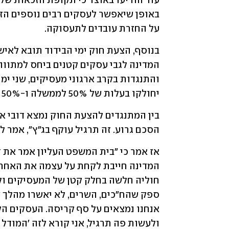
על החזרת עובדים לתעסוקה.
יחולקו בעלות של 50% לממשלה ו-50% עלות למעסיקים.
הסכם גרוע. זה תרגיל עוקף בג"ץ", אמר לאחרו