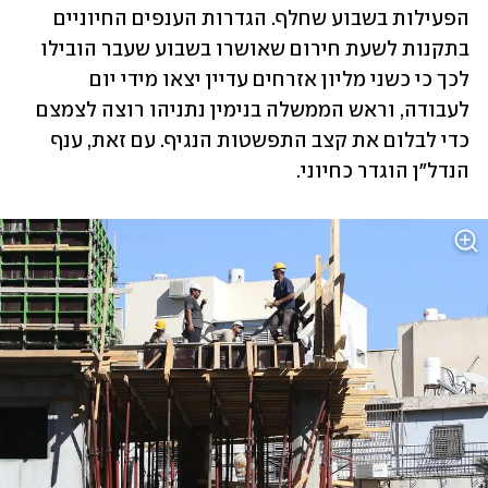
הפעילות בשבוע שחלף. הגדרות הענפים החיוניים 
בתקנות לשעת חירום שאושרו בשבוע שעבר הובילו 
לכך כי כשני מליון אזרחים עדיין יצאו מידי יום 
לעבודה, וראש הממשלה בנימין נתניהו רוצה לצמצם 
כדי לבלום את קצב התפשטות הנגיף. עם זאת, ענף 
הנדל"ן הוגדר כחיוני.