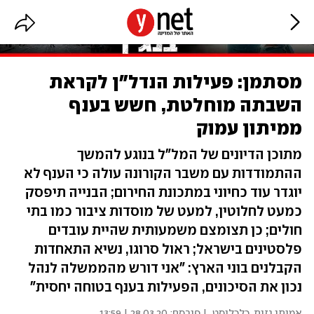
מסתמן: פעילות הנדל"ן לקראת
השבתה מוחלטת, חשש בענף
ממיתון עמוק
מתוכן הדיונים של המל"ל בנוגע להמשך
ההתמודדות עם משבר הקורונה עולה כי הענף לא
יוגדר עוד כחיוני במתכונת החירום; הבנייה תיפסק
כמעט לחלוטין, למעט של מוסדות ציבור כמו בתי
חולים; כן תצומצם משמעותית שהיית עובדים
פלסטינים בישראל; ראול סרוגו, נשיא התאחדות
הקבלנים בוני הארץ: "אני דורש מהממשלה לנהל
נכון את הסיכונים, הפעילות בענף בטוחה יחסית"