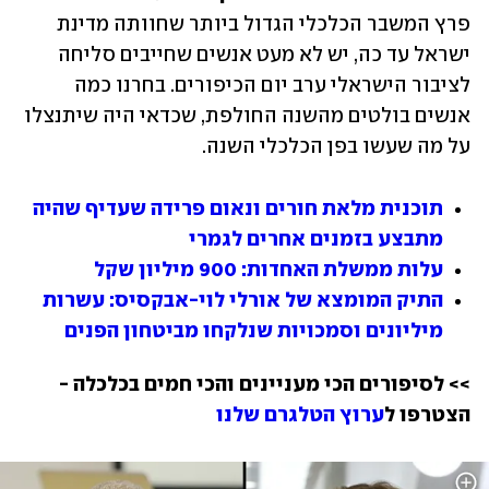
פרץ המשבר הכלכלי הגדול ביותר שחוותה מדינת 
ישראל עד כה, יש לא מעט אנשים שחייבים סליחה 
לציבור הישראלי ערב יום הכיפורים. בחרנו כמה 
אנשים בולטים מהשנה החולפת, שכדאי היה שיתנצלו 
על מה שעשו בפן הכלכלי השנה.
תוכנית מלאת חורים ונאום פרידה שעדיף שהיה 
מתבצע בזמנים אחרים לגמרי
עלות ממשלת האחדות: 900 מיליון שקל
התיק המומצא של אורלי לוי-אבקסיס: עשרות 
מיליונים וסמכויות שנלקחו מביטחון הפנים
>> לסיפורים הכי מעניינים והכי חמים בכלכלה - 
הצטרפו ל
ערוץ הטלגרם שלנו