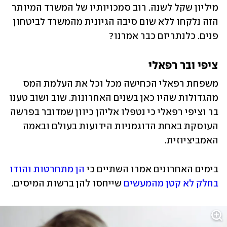
מיליון שקל לשנה. רוב סמכויותיו של המשרד המיותר 
הזה נלקחו ללא שום סיבה הגיונית מהמשרד לביטחון 
פנים. כלנתריזם כבר אמרנו? 
ציפי ובר רפאלי
משפחת רפאלי הכחישה מכל וכל את העלמת המס 
מהגדולות שהיו כאן בשנים האחרונות. שוב ושוב טענו 
בר וציפי רפאלי כי נטפלו אליהן כיוון שמדובר בפרשה 
העוסקת באחת הדוגמניות הידועות בעולם ובאמה 
האמביציוזית.
בימים האחרונים אמרו השתיים כי 
הן מתחרטות והודו 
בחלק לא קטן מהמעשים
 שייחסו להן ברשות המיסים.