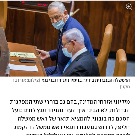
הממשלה הבזבזנית ביותר. בנימין נתניהו ובני גנץ
(
צילום: אורן בן 
חקון
)
מיליוני אזרחי המדינה, בהם גם בוחרי שתי המפלגות 
הגדולות, לא הבינו איך העזו נתניהו וגנץ לחתום על 
הסכם כה בזבזני, להמציא תואר של ראש ממשלה 
חליפי, לדרוש גם עבורו תנאי ראש ממשלה והקמת 