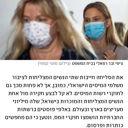
ציפי ובר רפאלי בבית המשפט
(
צילום: מוטי קמחי
)
את הסליחה חייבות שתי הנשים המצליחות לציבור 
משלמי המיסים הישראלי, כמובן, אך לא פחות מכך גם 
לחוקרי רשות המיסים. לא קל לבצע חקירה מול אחת 
הנשים המצליחות והמוכרות בישראל, שלה מיליוני 
מעריצים בארץ ובעולם. באלפי פוסטים ברשתות 
החברתיות הושמצו חוקרי המס, ונטען כי הם מחפשים 
כותרות ופרסום.