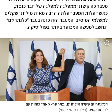
מעבר כה קיצוני ממפלגה למפלגה של חבר כנסת, 
כאשר עלות המעבר עלתה הרבה מאות מיליוני שקלים 
למשלמי המיסים. המעבר הזה כונה בעבר "כלנתריזם" 
ונחשב למעשה המכוער ביותר בפוליטיקה.
הכלנתריזם שעלה מיליונים. עמיר פרץ מאחד כוחות עם 
לוי-אבקסיס
(
צילום: מוטי קמחי
)