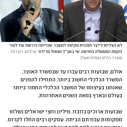
לא הצליחו לייצר תוכנית מקיפה למשבר, שהייתה נדרשת עוד לפני 
הקמת הממשלה החדשה. שי באב"ד ושאול מרידור
(
צילום: דוברות 
משרד רה"מ ועמית שעל
)
אולם, שבועות רבים עברו עד שבמשרד האוצר, 
המשרד הכלכלי החשוב ביותר, התחילו להפנים 
שאנחנו בעיצומו של המשבר הכלכלי החמור ביותר 
בעולם ובארץ במאה השנים האחרונות.
שבועות ארוכים בוזבזו. מיליון וחצי ישראלים נשלחו 
ממקומות עבודתם הביתה. עסקים רבים החלו לקרוס. 