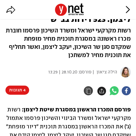
פורסם המכרז הראשון בשיטת
ליצמן: 523 דירות בב"ש
רשות מקרקעי ישראל ומשרד השיכון פרסמו חוברת
מכרז ראשונה במסגרת תוכנית מחיר מופחת
שמקדם סגן שר השיכון, יעקב ליצמן, ואשר תחליף
את תוכנית מחיר למשתכן
הילה ציאון
| פורסם:
28.10.20 | 13:29
4 תגובות
פורסם המכרז הראשון במסגרת שיטת ליצמן:
 רשות 
מקרקעי ישראל ומשרד הבינוי והשיכון פרסמו אתמול 
(ג') את המכרז הראשון במסגרת תוכנית "דיור מופחת" 
שמקדם סגן שר השיכון, יעקב ליצמן. ליצמן קידם את 