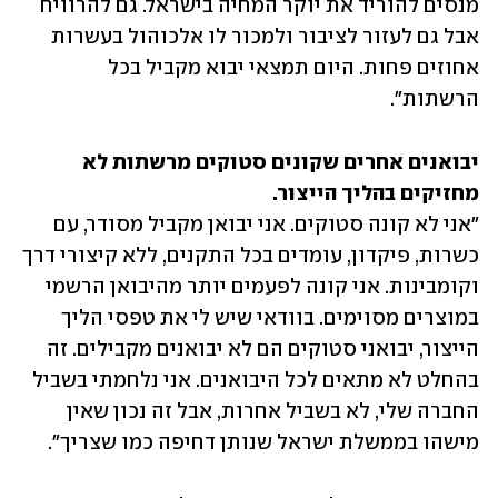
מנסים להוריד את יוקר המחיה בישראל. גם להרוויח 
אבל גם לעזור לציבור ולמכור לו אלכוהול בעשרות 
אחוזים פחות. היום תמצאי יבוא מקביל בכל 
הרשתות". 
יבואנים אחרים שקונים סטוקים מרשתות לא 
מחזיקים בהליך הייצור.

"אני לא קונה סטוקים. אני יבואן מקביל מסודר, עם 
כשרות, פיקדון, עומדים בכל התקנים, ללא קיצורי דרך 
וקומבינות. אני קונה לפעמים יותר מהיבואן הרשמי 
במוצרים מסוימים. בוודאי שיש לי את טפסי הליך 
הייצור, יבואני סטוקים הם לא יבואנים מקבילים. זה 
בהחלט לא מתאים לכל היבואנים. אני נלחמתי בשביל 
החברה שלי, לא בשביל אחרות, אבל זה נכון שאין 
מישהו בממשלת ישראל שנותן דחיפה כמו שצריך".