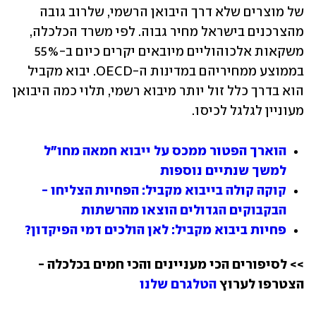
של מוצרים שלא דרך היבואן הרשמי, שלרוב גובה 
מהצרכנים בישראל מחיר גבוה. לפי משרד הכלכלה, 
משקאות אלכוהוליים מיובאים יקרים כיום ב-55% 
בממוצע ממחיריהם במדינות ה-OECD. יבוא מקביל 
הוא בדרך כלל זול יותר מיבוא רשמי, תלוי כמה היבואן 
מעוניין לגלגל לכיסו. 
הוארך הפטור ממכס על ייבוא חמאה מחו"ל 
למשך שנתיים נוספות
קוקה קולה בייבוא מקביל: הפחיות הצליחו - 
הבקבוקים הגדולים הוצאו מהרשתות
פחיות ביבוא מקביל: לאן הולכים דמי הפיקדון?
>> לסיפורים הכי מעניינים והכי חמים בכלכלה - 
הצטרפו לערוץ 
הטלגרם שלנו