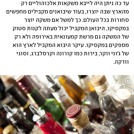
עד כה ניתן היה לייבא משקאות אלכוהוליים רק 
מהארץ שבה יוצרו, בעוד שיבואנים מקבילים מחפשים 
סחורות בכל העולם. כך למשל אם משקה יוצר 
במקסיקו, היבואן המקביל יכול מעתה לקנות סטוק 
של המשקה גם מרשת קמעונאית באירופה ולא רק 
מספקים במקסיקו. עיקר היבוא המקביל לארץ הוא 
של ג'וני ווקר, בירות כמו קורונה וקרסלברג, וסוגי 
וודקה.