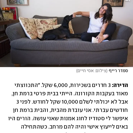
סמדר רייף
(
צילום: אסי חיים
)
הדירה:
 3 חדרים בשכירות, 6,000 שקל. "התכווצתי 
מאוד בעקבות הקורונה. הייתי בבית פרטי ברמת חן, 
אבל לא יכולתי לשלם 10,000 שקל לחודש. לפני 3 
חודשים עברתי. אני עובדת מהבית, והבית ברמת חן 
איפשר לי סטודיו לחוג אמנות שאני עושה. הורים היו 
באים לייעוץ אישי והיה להם מרחב. כשהתחילה 