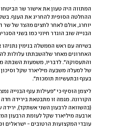
הבנייה שוב הוגדר חיוני כמו בשני הסגרי
בענף ובתעשיות תומכות".
עובדי המקצועות הרטובים - ישראלים ופ