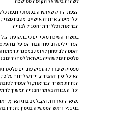
לשהות בישראל תקופה ממושכת. 
הבריאות וכללי התו הסגול לבנייה. 
פלסטינים לשהייה בישראל למחזורים בני
וכו'. העבודה באתרי הבנייה תמשיך להתק