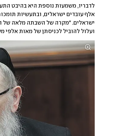
ועלול להוביל לכניסתן של מאות אלפי מש