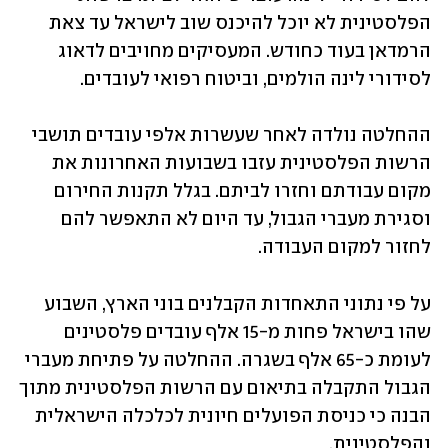
הפלסטינית לא יוכל להיכנס שוב לישראל עד צאת 
הרמדאן בעוד כחודש. המעסיקים מחויבים לדאוג 
לסידורי לינה הולמים, וביטוח רפואי לעובדים.
ההחלטה נולדה לאחר שעשרות אלפי עובדים תושבי 
הרשות הפלסטינית עזבו בשבועות האחרונות את 
מקום עבודתם וחזרו לביתם. בגלל תקנות החירום 
וסגירת מעברי הגבול, עד היום לא התאפשר להם 
לחזור למקום העבודה.
על פי נתוני התאחדות הקבלנים בוני הארץ, השבוע 
שהו בישראל פחות מ-15 אלף עובדים פלסטינים 
לעומת כ-65 אלף בשגרה. ההחלטה על פתיחת מעברי 
הגבול התקבלה בתיאום עם הרשות הפלסטינית מתוך 
הבנה כי כניסת הפועלים חיונית לכלכלה הישראלית 
והפלסטינית.