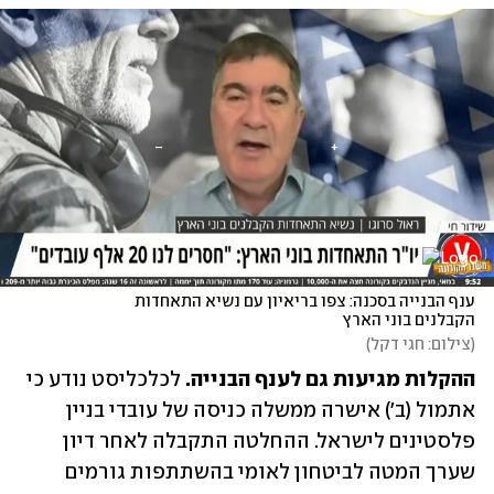
ענף הבנייה בסכנה: צפו בריאיון עם נשיא התאחדות 
הקבלנים בוני הארץ
(
צילום: חגי דקל
)
ההקלות מגיעות גם לענף הבנייה. 
לכלכליסט נודע כי 
אתמול (ב') אישרה ממשלה כניסה של עובדי בניין 
פלסטינים לישראל. ההחלטה התקבלה לאחר דיון 
שערך המטה לביטחון לאומי בהשתתפות גורמים 