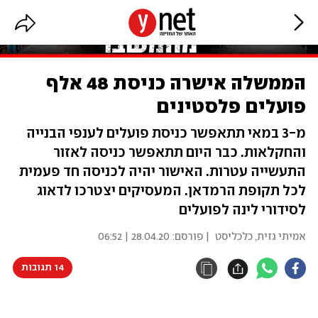
הממשלה אישרה כניסת 48 אלף
פועלים פלסטינים
מ-3 במאי תתאפשר כניסת פועלים לענפי הבנייה
והחקלאות. כבר היום תתאפשר כניסה לאזור
התעשייה עטרות. האישור יהיה לכניסה חד פעמית
לכל תקופת הרמדאן. המעסיקים יצטרכו לדאוג
לסידורי לינה לפועלים
אמיתי גזית, כלכליסט
| פורסם:
28.04.20 | 06:52
14 תגובות