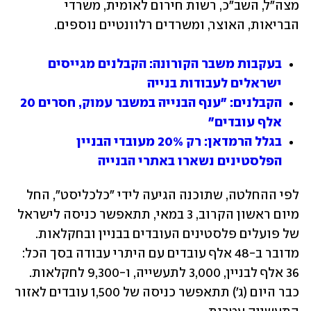
מצה"ל, השב"כ, רשות חירום לאומית, משרדי 
הבריאות, האוצר, ומשרדים רלוונטיים נוספים.
בעקבות משבר הקורונה: הקבלנים מגייסים 
ישראלים לעבודות בנייה
הקבלנים: "ענף הבנייה במשבר עמוק, חסרים 20 
אלף עובדים"
בגלל הרמדאן: רק 20% מעובדי הבניין 
הפלסטינים נשארו באתרי הבנייה
לפי ההחלטה, שתוכנה הגיעה לידי "כלכליסט", החל 
מיום ראשון הקרוב, 3 במאי, תתאפשר כניסה לישראל 
של פועלים פלסטינים העובדים בבניין ובחקלאות. 
מדובר ב-48 אלף עובדים עם היתרי עבודה בסך הכל: 
36 אלף לבניין, 3,000 לתעשייה, ו-9,300 לחקלאות. 
כבר היום (ג') תתאפשר כניסה של 1,500 עובדים לאזור 