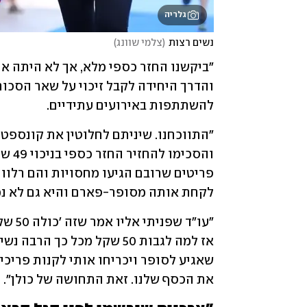
גלריה
נשים רצות
(
צלמי שוונג
)
להשתתפות באירועים עתידיים.
לקחת אותה מסופר-פארם והיא גם לא נמ
את הכסף שלנו. זאת התחושה של כולן". 