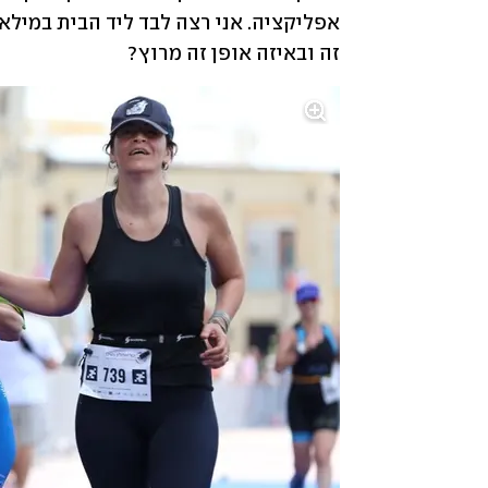
זה ובאיזה אופן זה מרוץ?