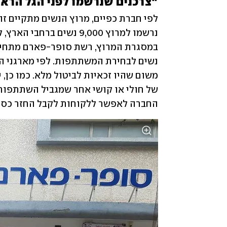
"צרכנים שנרשמו לפני הגל הרא
החברה לאפשר ללקוחות לקבל החזר כספ