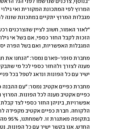
מגבלות המרוץ יתקיים במתכונת שונה לח
המגבלות האפשריות, ואם בשל הפרה יסו
ישיר עם כל הפונות ונדאג לטפל בכל פנייה
החדש. אנו בקשר ישיר עם כל הפונות, נטפ