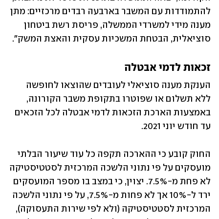
להתמודדות עם המשבר בארבעה רבדים מרכזיים: מתן 
מענה מידי למשרדי הממשלה, פריסת רשת ביטחון 
סוציאלית, הבטחת המשכיות עסקית והאצת המשק".
זכאות לדמי אבטלה
הענקת מענה סוציאלי לעובדים שהוצאו לחופשה 
ללא תשלום או שפוטרו בתקופת משבר הקורונה, 
באמצעות הארכת הזכאות לדמי אבטלה לכל הזכאים 
עד חודש יוני 2021. 
החוק קובע כי ההארכה תקפה כל עוד שיעור הבלתי 
מועסקים על פי נתוני הלשכה המרכזית לסטטיסטיקה 
לא פחת מ-7.5%. יצוין, כי במצב בו מספר המועסקים 
ירד ל-10% אך לא פחות מ-7.5%, על פי נתוני הלשכה 
המרכזית לסטטיסטיקה (ולא לפי שירות התעסוקה), 