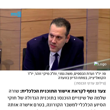
פו: יו"ר ועדת הכספים, משה גפני, וח"כ מיקי זוהר, יו"ר 
הקואליציה, בפתח הדיון בוועדה
(
צילום: ערוץ הכנסת 
)
צעד נוסף לקראת אישור התוכנית הכלכלית: 
שורה 
שלמה של שינויים הוכנסו בתוכנית הגדולה של חוקי 
הסיוע הכלכלי למשבר הקורונה, בטרם אישרה אותה 