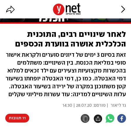
לאחר שינויים רבים, התוכנית
הכלכלית אושרה בוועדת הכספים
זאת בסיום 3 ימים של דיונים סוערים ולקראת אישור
סופי במליאת הכנסת. בין השינויים: משתלמים
בהכשרות מקצועיות וצעירים עם ילד זכאים למלוא
דמי האבטלה. כמו כן, דמי האבטלה יופחתו בשיעור
קטן משתוכנן במקרה של ירידה בשיעור האבטלה.
עלות השינויים למדינה: עוד עשרות מיליוני שקלים
גד ליאור
| פורסם:
28.07.20 | 14:30
11 תגובות