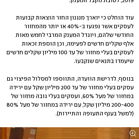
2019, לטובת מקבל המענק.
עוד הוחלט כי יוארך מנגנון החזר הוצאות קבועות 
לעסקים אשר נפגעו ב-40% או יותר מהמחזור 
החודשי שלהם, ויוגדל המענק המרבי לחמש מאות 
אלף שקלים חדשים לפעימה, וכן הוספת זכאות 
לעסקים בעלי מחזור של עד 100 מיליון שקלים חדשים 
שיעמדו בתנאים שנקבעו. 
בנוסף, לדרישת הוועדה, התווספו למסלול הפיצוי גם 
עסקים בעלי מחזור של עד 200 מיליון שקל עם ירידה 
במחזור של מעל 60%, ועסקים בעלי גובה מחזור של 
200-400 מיליון שקל, עם ירידה במחזור של מעל 80% 
(למשל בענף התעופה והתיירות).