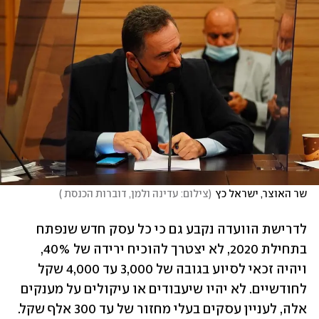
שר האוצר, ישראל כץ
(
צילום: עדינה ולמן, דוברות הכנסת 
)
לדרישת הוועדה נקבע גם כי כל עסק חדש שנפתח 
בתחילת 2020, לא יצטרך להוכיח ירידה של 40%, 
ויהיה זכאי לסיוע בגובה של 3,000 עד 4,000 שקל 
לחודשיים. לא יהיו שיעבודים או עיקולים על מענקים 
אלה, לעניין עסקים בעלי מחזור של עד 300 אלף שקל.