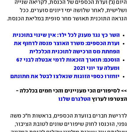
היום (ג') ועדת הכספים של הכנסת, לקריאה שנייה 
ושלישית, לאחר שלושה ימי דיונים סוערים. ככל 
הנראה התוכנית תאושר מחר סופית במליאת הכנסת.
השר כץ נגד מענק לכל ילד: אין שינוי בתוכנית
ועדת הכספים: משרד האוצר מנסה לדחוף את 
הפחתת מס הרכישה לתוכנית הכלכלית
הוסכם: תוארך הזכאות לדמי אבטלה לבני 67 
ומעלה עד יוני 2021
יוחזרו כספי הזוגות שנאלצו לבטל את חתונתם
>> לסיפורים הכי מעניינים והכי חמים בכלכלה - 
הצטרפו לערוץ 
הטלגרם שלנו
לדרישת חברים בוועדת הכספים, בראשות ח"כ משה 
גפני, הוכנסו לחוק שיפורים שונים לטובת הציבור, 