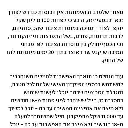
מאחר שלמרבית העמותות אין הכנסות כנדרש לצורך 
זכאות בסעיף זה, נקבע כי לפחות 100 מיליון שקל 
יוקצו לצורך תמיכה במוסדות ציבור שהכנסותיהם, 
לרבות תרומות, פחתו, בשל התפרצות נגיף הקורונה, 
וכי הכסף יחולק בין מוסדות הציבור לפי מבחני 
תמיכה שיקבע שר האוצר בתוך 30 ימים מיום תחילתו 
של החוק.
עוד הוחלט כי תוארך האפשרות לחיילים משוחררים 
להשתמש בכספי הפיקדון האישי שלהם לכל מטרה, 
והגדלת הסכומים שבהם יוכלו לעשות שימוש. 
במסגרת זו, חייל ששוחרר לפני פחות מ-18 חודשים 
ולא מיצה את אופציית המשיכה עד כה - יוכל למשוך 
עד 11,000 שקל מהפיקדון. חייל שמשוחרר למעלה 
מ-18 חודשים ולא מיצה את האפשרות עד כה - יוכל 