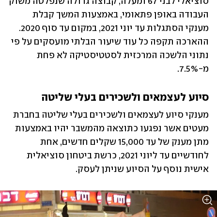
סוציאלי לבני 67 ומעלה, קבוצה גדולה שנפלטה משוק 
העבודה באופן פתאומי, באמצעות המשך קבלת 
מענקי הסתגלות עד יוני 2021, במקום עד סוף 2020. 
ההארכה תקפה כל עוד שיעור הבלתי מועסקים על פי 
נתוני הלשכה המרכזית לסטטיסטיקה לא פחת 
מ-7.5%.
סיוע לעצמאים ולשכירים בעלי שליטה
מענקי סיוע לעצמאים ולשכירים בעלי שליטה בחברת 
מעטים אשר נפגעו כתוצאה מהמשבר יהיו באמצעות 
מתן מענק של עד 15,000 שקלים חדשים, אחת 
לחודשיים עד ליוני 2021, כרשת ביטחון סוציאלית 
אישית נוסף על הסיוע שניתן לעסק.