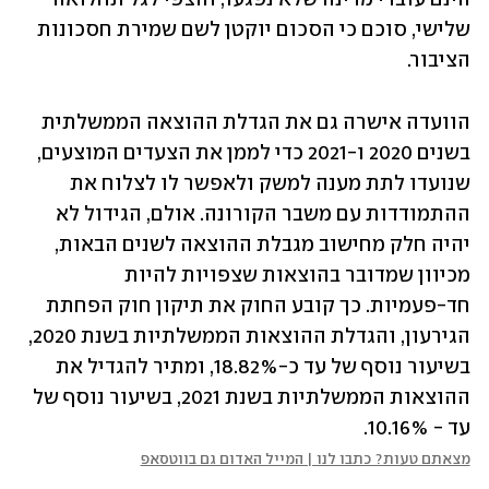
שלישי, סוכם כי הסכום יוקטן לשם שמירת חסכונות 
הציבור.
הוועדה אישרה גם את הגדלת ההוצאה הממשלתית 
בשנים 2020 ו-2021 כדי לממן את הצעדים המוצעים, 
שנועדו לתת מענה למשק ולאפשר לו לצלוח את 
ההתמודדות עם משבר הקורונה. אולם, הגידול לא 
יהיה חלק מחישוב מגבלת ההוצאה לשנים הבאות, 
מכיוון שמדובר בהוצאות שצפויות להיות 
חד-פעמיות. כך קובע החוק את תיקון חוק הפחתת 
הגירעון, והגדלת ההוצאות הממשלתיות בשנת 2020, 
בשיעור נוסף של עד כ-18.82%, ומתיר להגדיל את 
ההוצאות הממשלתיות בשנת 2021, בשיעור נוסף של 
עד - 10.16%.
מצאתם טעות? כתבו לנו | המייל האדום גם בווטסאפ