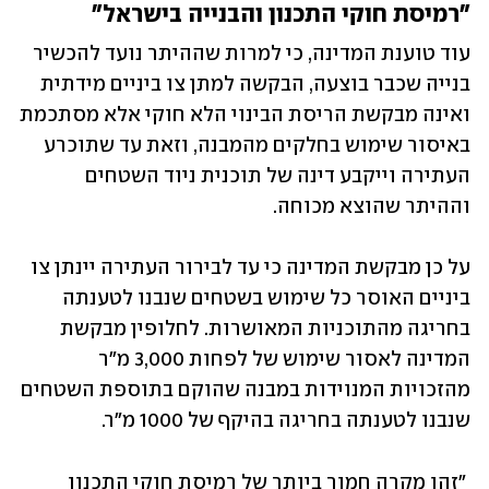
"רמיסת חוקי התכנון והבנייה בישראל"
עוד טוענת המדינה, כי למרות שההיתר נועד להכשיר 
בנייה שכבר בוצעה, הבקשה למתן צו ביניים מידתית 
ואינה מבקשת הריסת הבינוי הלא חוקי אלא מסתכמת 
באיסור שימוש בחלקים מהמבנה, וזאת עד שתוכרע 
העתירה וייקבע דינה של תוכנית ניוד השטחים 
וההיתר שהוצא מכוחה. 
על כן מבקשת המדינה כי עד לבירור העתירה יינתן צו 
ביניים האוסר כל שימוש בשטחים שנבנו לטענתה 
בחריגה מהתוכניות המאושרות. לחלופין מבקשת 
המדינה לאסור שימוש של לפחות 3,000 מ"ר 
מהזכויות המנוידות במבנה שהוקם בתוספת השטחים 
שנבנו לטענתה בחריגה בהיקף של 1000 מ"ר. 
 "זהו מקרה חמור ביותר של רמיסת חוקי התכנון 