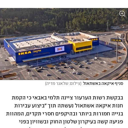
סניף איקאה באשתאול
(
צילום: שלאגר מדיה
)
בבקשת רשות הערעור ציינה תלמי באבאי כי הקמת 
חנות איקאה אשתאול נעשתה תוך "ביצוע עבירות 
בנייה חמורות ביותר ובהיקפים חסרי תקדים, המהוות 
פגיעה קשה בעיקרון שלטון החוק ובשוויון בפני 