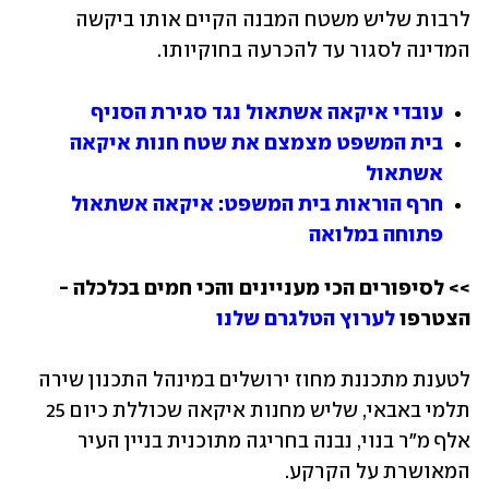
לרבות שליש משטח המבנה הקיים אותו ביקשה 
המדינה לסגור עד להכרעה בחוקיותו.
עובדי איקאה אשתאול נגד סגירת הסניף
בית המשפט מצמצם את שטח חנות איקאה 
אשתאול
חרף הוראות בית המשפט: איקאה אשתאול 
פתוחה במלואה
>> לסיפורים הכי מעניינים והכי חמים בכלכלה - 
הצטרפו 
לערוץ הטלגרם שלנו
לטענת מתכננת מחוז ירושלים במינהל התכנון שירה 
תלמי באבאי, שליש מחנות איקאה שכוללת כיום 25 
אלף מ"ר בנוי, נבנה בחריגה מתוכנית בניין העיר 
המאושרת על הקרקע. 