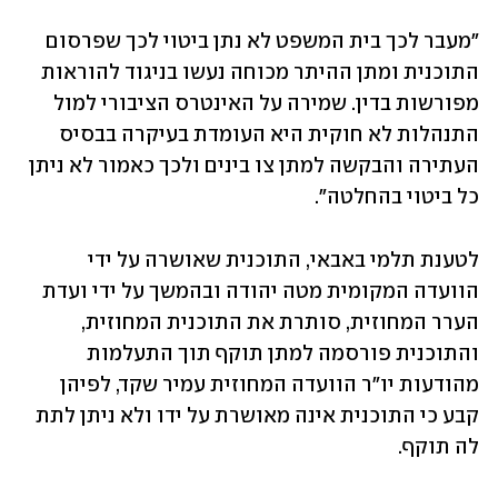
"מעבר לכך בית המשפט לא נתן ביטוי לכך שפרסום 
התוכנית ומתן ההיתר מכוחה נעשו בניגוד להוראות 
מפורשות בדין. שמירה על האינטרס הציבורי למול 
התנהלות לא חוקית היא העומדת בעיקרה בבסיס 
העתירה והבקשה למתן צו בינים ולכך כאמור לא ניתן 
כל ביטוי בהחלטה". 
לטענת תלמי באבאי, התוכנית שאושרה על ידי 
הוועדה המקומית מטה יהודה ובהמשך על ידי ועדת 
הערר המחוזית, סותרת את התוכנית המחוזית, 
והתוכנית פורסמה למתן תוקף תוך התעלמות 
מהודעות יו"ר הוועדה המחוזית עמיר שקד, לפיהן 
קבע כי התוכנית אינה מאושרת על ידו ולא ניתן לתת 
לה תוקף. 