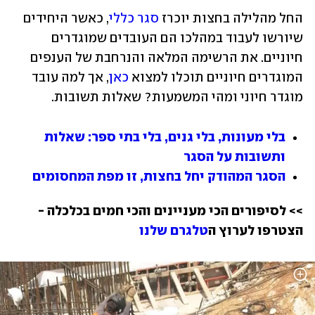
החל מהלילה בחצות יוכרז 
סגר כללי
, כאשר היחידים 
שיורשו לעבוד במהלכו הם העובדים שמוגדרים 
חיוניים. את הרשימה המלאה והנרחבת של הענפים 
המוגדרים חיוניים תוכלו למצוא 
כאן
, אך למה עובד 
מוגדר חיוני ומהי המשמעות? שאלות תשובות.
בלי מעונות, בלי גנים, בלי בתי ספר: שאלות 
ותשובות על הסגר
הסגר המהודק יחל בחצות, זו מפת המחסומים
>> לסיפורים הכי מעניינים והכי חמים בכלכלה - 
הצטרפו לערוץ ה
טלגרם שלנו