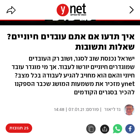
איך תדעו אם אתם עובדים חיוניים?
שאלות ותשובות
ישראל נכנסת שוב לסגר, ושוב רק העובדים
שמוגדרים חיוניים יורשו לעבוד. אך מי מוגדר עובד
חיוני והאם הוא מחויב להגיע לעבודה בכל מצב?
ynet מזכיר את משמעות המושג שכבר הספקנו
להכיר בסגרים הקודמים
גד ליאור
| פורסם:
07.01.21 | 14:48
25 תגובות