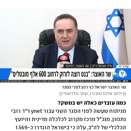
שר האוצר ישראל כץ רגע לפני הסגר
(
צילום: אלכס גמבורג, שחר גולדשטיין
)
כמה עובדים כאלה יש במשק?

מניתוח שעשה לפני הסגר השני עבור ynet ד"ר רובי 
נתנזון, מנכ"ל מרכז מקרוב לכלכלה מדינית והיועץ 
הכלכלי של לה"ב, עלה כי בישראל הוגדרו כ-1.569 