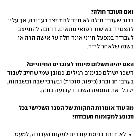
ואם העובד חולה?

ברור שעובד חולה לא חייב להתייצב בעבודה, אך עליו 
להצטייד באישור רפואי מתאים. החובה להתייצב 
לעבודה במפעל חיוני אינה חלה על אישה הרה או 
בשנה שלאחר לידה.
האם יהיה תשלום מיוחד לעובדים החיוניים?

השכר ישולם כבימים רגילים. כמובן שמי שחייב לעבוד 
בערבי חג ובחג (כיפור, סוכות) ובערבי שבת ובשבתות, 
יקבלו את תוספת השכר הקבועה בחוק. 
מה עוד אומרות התקנות של הסגר השלישי בכל 
הנוגע למקומות העבודה?
לא תותר כניסת עובדים למקום העבודה, למעט 