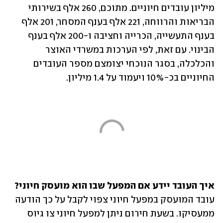
מיליון עובדים חיוניים. מתוכם, 260 אלף בשירותי 
הבריאות והרווחה, 221 אלף בענף המסחר, 201 אלף 
בענף התעשייה, הכרייה וחציבה ו-200 אלף בענף 
הבינוי. עם זאת, לפי הערכות במשרדי האוצר 
והכלכלה, בסגר הנוכחי יצומצם מספר העובדים 
החיוניים בכ-10% ויעמוד על 1.4 מיליון. 
איך העובד יידע אם המפעל שבו הוא מועסק חיוני?

עובד המועסק במפעל חיוני צפוי לקבל על כך הודעה 
ממעסיקו. בשעת חירום ניתן למפעל חיוני צו גיוס 