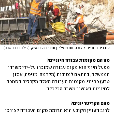
עובדים חיוניים. קצת פחות ממיליון וחצי בכל המשק
(
צילום: נדב אבס
)
מה הם מקומות עבודה חיוניים?

מפעל חיוני הוא מקום עבודה שמוכרז על-ידי משרדי 
הממשלה, בהתאם לנסיבות (מלחמה, מגיפה, אסון 
טבע) כחיוני. מקומות העבודה האלה מקבלים הסמכה 
לחיוניות באישור משרד הכלכלה.
מהם הקריטריונים?

לרוב העניין הקובע הוא תרומת מקום העבודה לצורכי 