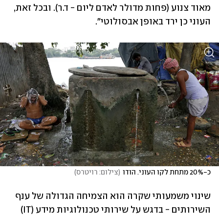
מאוד צנוע (פחות מדולר לאדם ליום - ד.ר). ובכל זאת, 
העוני כן ירד באופן אבסולוטי".
כ-20% מתחת לקו העוני. הודו
(
צילום: רויטרס
)
שינוי משמעותי שקרה הוא הצמיחה הגדולה של ענף 
השירותים - בדגש על שירותי טכנולוגיות מידע (IT) 