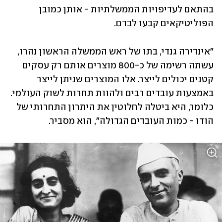
בהתאם לעדיפויות הממשלתיות - אותן כמובן 
הפוליטיקאים קבעו לבדם.
"אינדירה גנדי, בתו של ראש הממשלה הראשון נהרו, 
עשתה רשימה של כ-800 מוצרים אותם רק עסקים 
קטנים יכולים לייצר. אלו המוצרים שניתן לייצר 
באמצעות עובדים רבים ולהוות תחרות לשוק העולמי. 
כלומר, היא ביטלה לחלוטין את היתרון התחרותי של 
הודו - כמות העובדים הגדולה", הוא מסביר.