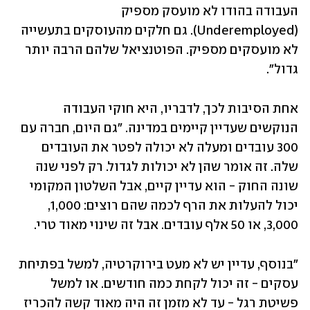
העבודה בהודו לא מועסק מספיק 
(Underemployed). גם חלקים מהעוסקים בתעשייה 
לא מועסקים מספיק. הפוטנציאל שלהם הרבה יותר 
גדול".
אחת הסיבות לכך, לדבריו, היא חוקי העבודה 
הנוקשים שעדיין קיימים במדינה. "גם היום, חברה עם 
300 עובדים ומעלה לא יכולה לפטר את העובדים 
שלה. זה אומר שהן לא יכולות לגדול. רק לפני שנה 
שונה החוק - הוא עדיין קיים, אבל השלטון המקומי 
יכול להעלות את הרף לכמה שהם רוצים: 1,000, 
3,000, או 50 אלף עובדים. אבל זה שינוי מאוד טרי.
"בנוסף, עדיין יש לא מעט בירוקרטיה, למשל בפתיחת 
עסקים - זה יכול לקחת כמה חודשים. או למשל 
פשיטת רגל - עד לא מזמן זה היה מאוד קשה להכריז 