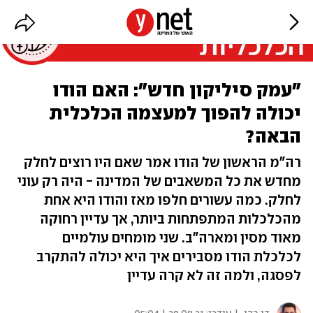
"עמק סיליקון חדש": האם הודו
יכולה להפוך למעצמה הכלכלית
הבאה?
רה"מ הראשון של הודו אמר שאם היו רוצים לחלק
מחדש את כל המשאבים של המדינה - היה רק עוני
לחלק. כמה עשורים חלפו מאז והודו היא אחת
מהכלכלות המתפתחות ביותר, אך עדיין רחוקה
מאוד מסין ומארה"ב. שני מומחים עולמיים
לכלכלת הודו מסבירים איך היא יכולה להתקרב
לפסגה, ולמה זה לא קרה עדיין