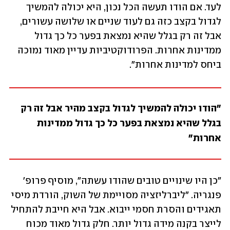
לעד. אם הודו תעשה הכל נכון, היא יכולה להמשיך 
לגדול בקצב כזה גם לעוד שניים או שלושה עשורים, 
אבל זה רק בגלל שהיא נמצאת בפער כל כך גדול 
ממדינות אחרות. הפרודוקטיביות עדיין מאוד נמוכה 
ביחס למדינות אחרות".
"הודו יכולה להמשיך לגדול בקצב מהיר אבל זה רק 
בגלל שהיא נמצאת בפער כל כך גדול ממדינות 
אחרות" 
"כן היו שינויים טובים שהודו עשתה", מוסיף פרופ' 
פנגריה. "ליברליזציה מסויימת של השוק, הורדת מיסי 
תאגידים והסרת חסמי ייבוא. אבל היא חייבת להתחיל 
לייצר בקנה מידה גדול יותר. חלק גדול מאוד מכוח 