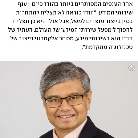
אחד הענפים המפותחים ביותר בהודו כיום - ענף 
שירותי המידע. "הודו כנראה לא תצליח להתחרות 
בסין בייצור מוצרים למשל, אבל אולי היא כן תצליח 
להפוך ל'מפעל שירותי המידע' של העולם. העתיד של 
הודו הוא בשירותי מידע, מסחר אלקטרוני וייצור של 
טכנולוגיה מתקדמת".