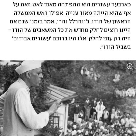
כארבעה עשורים היא התפתחה מאוד לאט. זאת על 
אף שהיא הייתה מאוד ענייה. אפילו ראש הממשלה 
הראשון של הודו, ג'ווהרלל נהרו, אמר בזמנו שגם אם 
היינו רוצים לחלק מחדש את כל המשאבים של הודו - 
היה רק עוני לחלק. אלו היו ברובם 'עשורים אבודים' 
בשביל הודו".