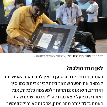
"הרבה יזמות טכנולוגית"
(
צילום: shutterstock
)
לאן הודו הולכת?
כאמור, פרופ' פנגריה טוען כי אין להודו את האפשרות 
לצמצם את הפער שנוצר בינה לבין מדינות כמו סין 
וארה"ב. היא אומנם תהפוך למעצמה כלכלית, אבל 
זאת רק כפועל יוצא מגודלה. "יש כמה שנים שהודו 
באמת גדלה יותר מהר מסין, אבל זה לא יכול להימשך 