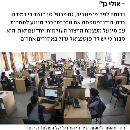
- אולי כן"
בדומה לפרופ' פנגריה, גם פרופ' סן חושב כי במידה 
רבה, הודו "פספסה את הרכבת" בכל הנוגע לתחרות 
עם סין על מעצמת הייצור העולמית. יחד עם זאת, הוא 
סבור כי יש לה פוטנציאל גדול באיזורים אחרים.
הודו תהפוך ל"מפעל שירותי המידע" של העולם?
(
צילום: 