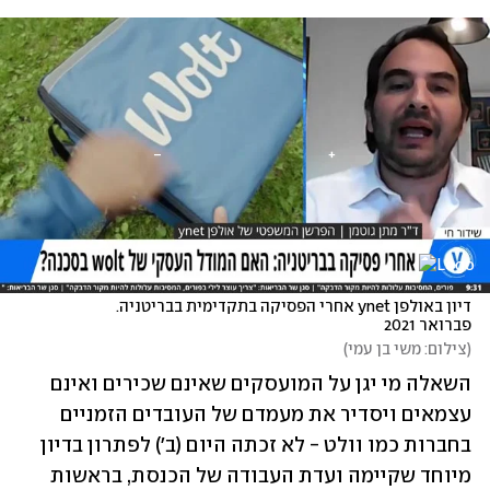
דיון באולפן ynet אחרי הפסיקה בתקדימית בבריטניה. 
פברואר 2021
(
צילום: משי בן עמי
)
השאלה מי יגן על המועסקים שאינם שכירים ואינם 
עצמאים ויסדיר את מעמדם של העובדים הזמניים 
בחברות כמו וולט - לא זכתה היום (ב') לפתרון בדיון 
מיוחד שקיימה ועדת העבודה של הכנסת, בראשות 