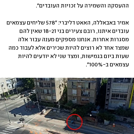
ההעסקה והשמירה על זכויות העובדים".
אמיר באבאללה, האאט דליברי: "578 שליחים עצמאים 
עובדים איתנו, רובם צעירים בני 18-21 שאין להם 
מסגרות אחרות. אנחנו מספקים מענה עבור אלה 
שמצד אחד לא רוצים להיות שכירים אלא לעבוד כמה 
שעות ביום בגמישות, ומצד שני לא יודעים להיות 
עצמאים ב-100%". 