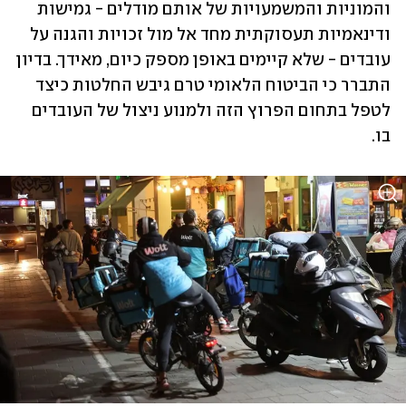
והמוניות והמשמעויות של אותם מודלים - גמישות 
ודינאמיות תעסוקתית מחד אל מול זכויות והגנה על 
עובדים - שלא קיימים באופן מספק כיום, מאידך. בדיון 
התברר כי הביטוח הלאומי טרם גיבש החלטות כיצד 
לטפל בתחום הפרוץ הזה ולמנוע ניצול של העובדים 
בו.