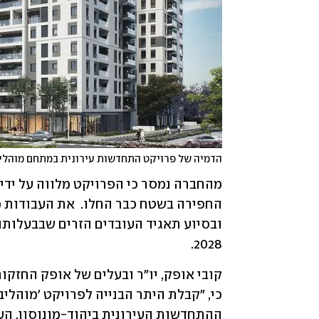
הדמיה של פרויקט התחדשות עירונית במתחם מוהליבר
2028.