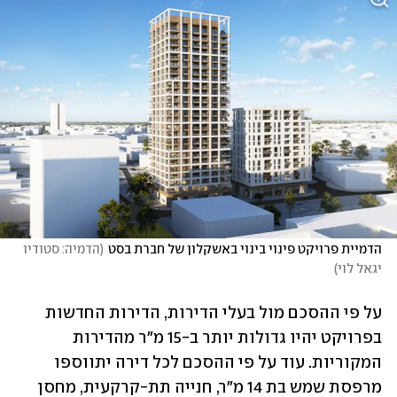
הדמיית פרויקט פינוי בינוי באשקלון של חברת בסט
(
הדמיה: סטודיו 
יגאל לוי
)
על פי ההסכם מול בעלי הדירות, הדירות החדשות 
בפרויקט יהיו גדולות יותר ב-15 מ״ר מהדירות 
המקוריות. עוד על פי ההסכם לכל דירה יתווספו 
מרפסת שמש בת 14 מ"ר, חנייה תת-קרקעית, מחסן 