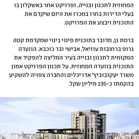
המחוזית לתכנון ובנייה, ופרויקט אחר באשקלון בו 
בעלי הדירות בחרו במכרז את היזם שיקדם את 
התוכנית ויבצע את הפרויקט.
ברמת גן, מדובר בתוכנית פינוי בינוי שמקדמת קטה 
גרופ ברחובות עוזיאל, אבישי ובר כוכבא. הוועדה 
המקומית לתכנון ובנייה בעיר המליצה להפקיד את 
התוכנית בוועדה המחוזית. על תכנון הפרויקט אמון 
משרד יעקובוביץ' אדריכלים והחברה צפויה להשקיע 
בהקמתו כ-235 מיליון שקל. 