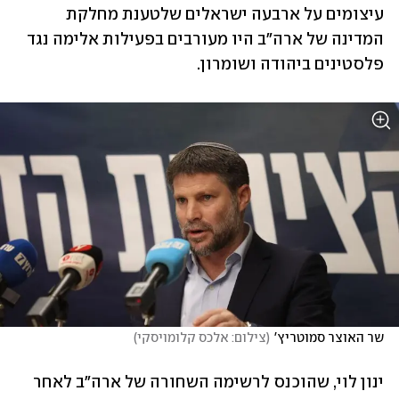
עיצומים על ארבעה ישראלים שלטענת מחלקת 
המדינה של ארה"ב היו מעורבים בפעילות אלימה נגד 
פלסטינים ביהודה ושומרון.
שר האוצר סמוטריץ'
(
צילום: אלכס קלומויסקי
)
ינון לוי, שהוכנס לרשימה השחורה של ארה"ב לאחר 