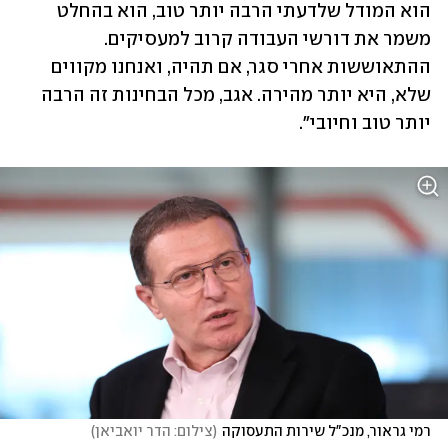
הוא המודל שלדעתי הרבה יותר טוב, הוא בהחלט 
משמר את דורשי העבודה קרוב למעסיקים. 
ההתאוששות אחרי סגר, אם תהיה, ואנחנו מקווים 
שלא, היא יותר מהירה. אגב, מכל הבחינות זה הרבה 
יותר טוב וחיובי".
רמי גראור, מנכ"ל שירות התעסוקה
(
צילום: הדר יואביאן
)