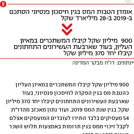
900 מיליון שקל קיבלו המשתכרים במאיון העליון 
כהטבת מס בגין הפקדה לחיסכון פנסיוני, בעוד 
שארבעת העשירונים התחתונים קיבלו יחד 370 מיליון 
שקל, בגין שנת המס 2019. ועוד נתון מאכזב מהדו"ח: 
54 מעסיקים בלבד התירו לעובדים המועסקים אצלם 
לקבל זיכוי ממס בגין תרומות באמצעות תלוש השכר 