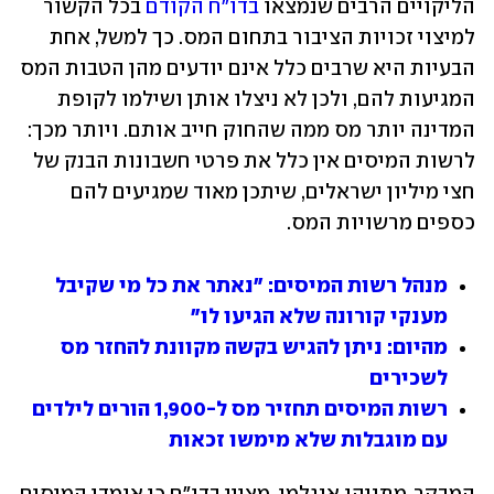
הליקויים הרבים שנמצאו 
בדו"ח הקודם
 בכל הקשור 
למיצוי זכויות הציבור בתחום המס. כך למשל, אחת 
הבעיות היא שרבים כלל אינם יודעים מהן הטבות המס 
המגיעות להם, ולכן לא ניצלו אותן ושילמו לקופת 
המדינה יותר מס ממה שהחוק חייב אותם. ויותר מכך: 
לרשות המיסים אין כלל את פרטי חשבונות הבנק של 
חצי מיליון ישראלים, שיתכן מאוד שמגיעים להם 
כספים מרשויות המס.
מנהל רשות המיסים: "נאתר את כל מי שקיבל 
מענקי קורונה שלא הגיעו לו"
מהיום: ניתן להגיש בקשה מקוונת להחזר מס 
לשכירים
רשות המיסים תחזיר מס ל-1,900 הורים לילדים 
עם מוגבלות שלא מימשו זכאות