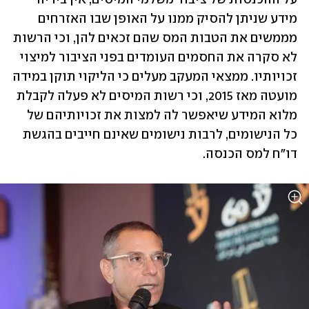
מידע שניתן להסיק ממנו על האופן שבו האזרחים 
מממשים את הטבות המס שהם זכאים להן, וכי הרשות 
לא סקרה את החסמים העומדים בפני הציבור למיצוי 
זכויותיו. ממצאי המעקב מעלים כי הליקוי תוקן במידה 
מועטה מאז 2015, וכי רשות המיסים לא פעלה לקבלת 
מלוא המידע שיאפשר לה למצות את זכויותיהם של 
כל הנישומים, לרבות נישומים שאינם חייבים בהגשת 
דו"ח למס הכנסה. 