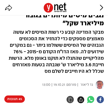
אולי חייבים לכם כסף: "בכל שנה
נגבים מיסים מיותרים בגובה
מיליארד שקל"
מבקר המדינה קובע כי רשות המיסים לא עושה
מאמצים מספקים כדי להחזיר את הסכומים
הגבוהים של המיסים ששולמו ביתר - גם במקרים
שידועים לה. מאז הדו"ח הקודם מ-2015 - 76%
מהליקויים שהתגלו לא תוקנו באופן מלא. הרשות
חייבת 3.6 מיליארד ש' שגבתה בטעות מאזרחים
שכלל לא היו חייבים לשלם מס
גד ליאור
| פורסם:
19.10.21 | 13:00
45 תגובות