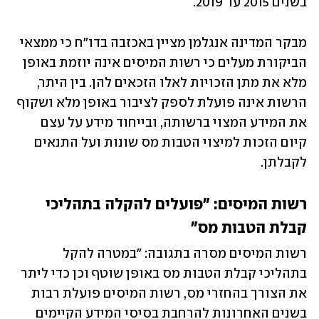
בשנים 2015 עד 2019.
מבקר המדינה אנגלמן מציין באכזבה בדו"ח כי ממצאי 
הביקורת מעלים כי רשות המיסים אינה יוזמת באופן 
מלא את מתן הזכויות לאלו הזכאים להן. בין היתר, 
הרשות אינה פועלת לספק לציבור באופן מלא ושקוף 
את המידע המצוי ברשותה, ובייחוד מידע על עצם 
קיום הזכות למיצוי הטבות מס שונות ועל התנאים 
לקבלתן.
רשות המיסים: "פועלים להקלה בתהליכי 
קבלת הטבות מס" 
רשות המיסים מסרה בתגובה: "במטרה להקל 
בתהליכי קבלת הטבות מס באופן שוטף וכן כדי ליתר 
את הצורך בהחזרי מס, רשות המיסים פועלת רבות 
בשנים האחרונות להרחבת בסיסי המידע הקיימים 