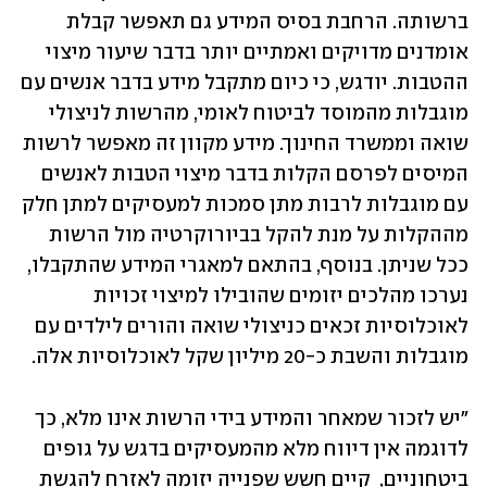
ברשותה. הרחבת בסיס המידע גם תאפשר קבלת 
אומדנים מדויקים ואמתיים יותר בדבר שיעור מיצוי 
ההטבות. יודגש, כי כיום מתקבל מידע בדבר אנשים עם 
מוגבלות מהמוסד לביטוח לאומי, מהרשות לניצולי 
שואה וממשרד החינוך. מידע מקוון זה מאפשר לרשות 
המיסים לפרסם הקלות בדבר מיצוי הטבות לאנשים 
עם מוגבלות לרבות מתן סמכות למעסיקים למתן חלק 
מההקלות על מנת להקל בביורוקרטיה מול הרשות 
ככל שניתן. בנוסף, בהתאם למאגרי המידע שהתקבלו, 
נערכו מהלכים יזומים שהובילו למיצוי זכויות 
לאוכלוסיות זכאים כניצולי שואה והורים לילדים עם 
מוגבלות והשבת כ-20 מיליון שקל לאוכלוסיות אלה.
"יש לזכור שמאחר והמידע בידי הרשות אינו מלא, כך 
לדוגמה אין דיווח מלא מהמעסיקים בדגש על גופים 
ביטחוניים,  קיים חשש שפנייה יזומה לאזרח להגשת 