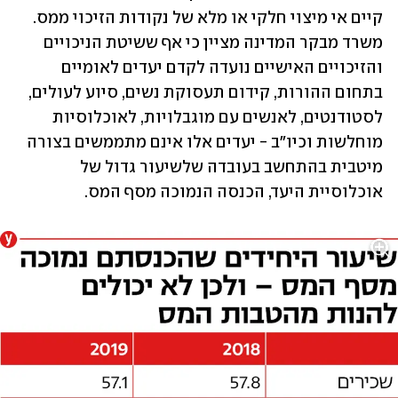
קיים אי מיצוי חלקי או מלא של נקודות הזיכוי ממס. 
משרד מבקר המדינה מציין כי אף ששיטת הניכויים 
והזיכויים האישיים נועדה לקדם יעדים לאומיים 
בתחום ההורות, קידום תעסוקת נשים, סיוע לעולים, 
לסטודנטים, לאנשים עם מוגבלויות, לאוכלוסיות 
מוחלשות וכיו"ב - יעדים אלו אינם מתממשים בצורה 
מיטבית בהתחשב בעובדה שלשיעור גדול של 
אוכלוסיית היעד, הכנסה הנמוכה מסף המס. 