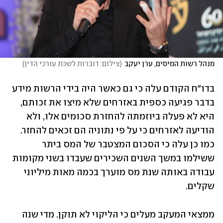
מנהל רשות המיסים, ערן יעקב
(
צילום: דוברות לשכת עורכי הדין
)
בדו"ח הקודם עלה כי גם כאשר היה בידי הרשות מידע 
בדבר פגיעה כספית באזרחים שלא מיצו את זכותם, 
היא לא פעלה ביוזמתה להחזרת סכומים אלו, ולא 
הודיעה לאזרחים כי על פי נתוניה הם זכאים להחזר. 
כמו כן עלה כי הסכום המצטבר של המס ביתר 
ששילמו במשך השנים השכירים שעבדו בשני מקומות 
עבודה באותה שנת מס מוערך בכמה מאות מיליוני 
שקלים.
ממצאי המעקב מעלים כי הליקוי לא תוקן. מדי שנה 