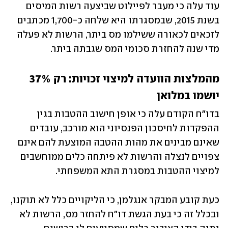
עוד עלה כי מעבר לפיילוט שביצעה רשות המיסים 
בשנת 2015, שבמסגרתו היא שלחה כ-1,700 מכתבים 
לזכאים לכאורה ששילמו מס ביתר, הרשות לא פעלה 
מדי שנה להחזרת סכומי המס שגבתה ביתר. 
מהמלצות הוועדה למיצוי זכויות: רק 37% 
יושמו במלואן
בדו"ח הקודם עלה כי אופן חישוב ההטבות בגין 
ההפקדות לחיסכון הפנסיוני הוא מורכב, עובדים 
שאינם מבינים את מהות ההטבה המוצעת להם אינם 
צפויים לנצלה והרשות לא פיתחה כלים ממוחשבים 
למיצוי ההטבות במסגרת התא המשפחתי.
כעת קובע המבקר אנגלמן, כי הליקויים כלל לא תוקנו, 
ובכלל זה כי בעת הגשת דו"ח להחזר מס, הרשות לא 