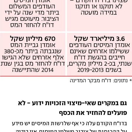
גם במקרים שאי-מיצוי הזכויות ידוע - לא 
פועלים להחזיר את הכסף
בדו"ח הקודם עלה כי אף שלרשות המיסים יש מידע 
על ההכנסות של ציבור משלמי המיסים, אין בידיה 