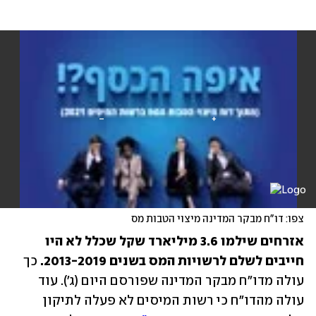
צפו: דו"ח מבקר המדינה מיצוי הטבות מס
אזרחים שילמו 3.6 מיליארד שקל שכלל לא היו 
חייבים לשלם לרשויות המס בשנים 2013-2019. 
כך 
עולה מדו"ח מבקר המדינה שפורסם היום (ג'). עוד 
עולה מהדו"ח כי רשות המיסים לא פעלה לתיקון 