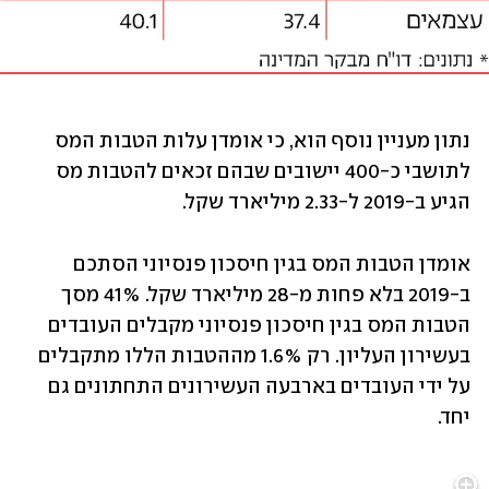
נתון מעניין נוסף הוא, כי אומדן עלות הטבות המס 
לתושבי כ-400 יישובים שבהם זכאים להטבות מס 
הגיע ב-2019 ל-2.33 מיליארד שקל.
אומדן הטבות המס בגין חיסכון פנסיוני הסתכם 
ב-2019 בלא פחות מ-28 מיליארד שקל. 41% מסך 
הטבות המס בגין חיסכון פנסיוני מקבלים העובדים 
בעשירון העליון. רק 1.6% מההטבות הללו מתקבלים 
על ידי העובדים בארבעה העשירונים התחתונים גם 
יחד. 