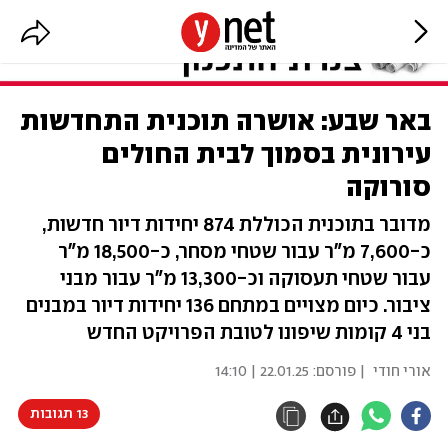
באר שבע: אושרה תוכנית התחדשות
עירונית בסמוך לבית החולים
סורוקה
מדובר בתוכנית הכוללת 874 יחידות דיור חדשות,
כ-7,600 מ"ר עבור שטחי מסחר, כ-18,500 מ"ר
עבור שטחי תעסוקה וכ-13,300 מ"ר עבור מבני
ציבור. כיום מצויים במתחם 136 יחידות דיור במבנים
בני 4 קומות שיפונו לטובת הפרויקט החדש
אורי חודי
| פורסם:
22.01.25 | 14:10
13 תגובות