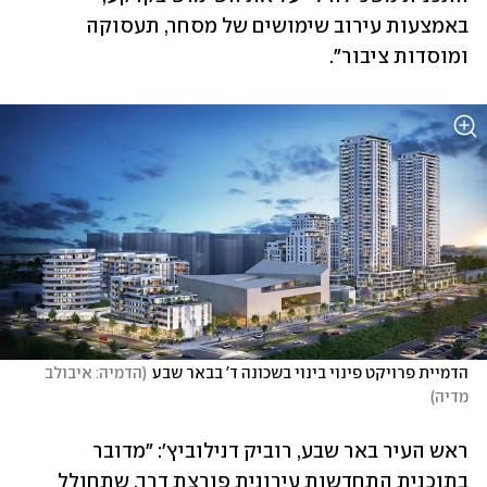
באמצעות עירוב שימושים של מסחר, תעסוקה 
ומוסדות ציבור".
הדמיית פרויקט פינוי בינוי בשכונה ד' בבאר שבע
(
הדמיה: איבולב 
מדיה
)
ראש העיר באר שבע, רוביק דנילוביץ׳: ״מדובר 
בתוכנית התחדשות עירונית פורצת דרך, שתחולל 