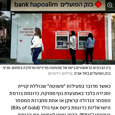
בין הבנקים הראשונים בישראל שהתווה מדיניות מרחיבה בתחום. סניף 
בנק הפועלים בתל אביב
(
צילום: רויטרס
)
כאשר מדובר בפעילות "פשוטה" שכוללת קנייה 
ומכירה בלבד באמצעות גוף מפוקח, כדוגמת בורסת 
המסחר הגדולה קראקן או אחת מחברות המסחר 
הישראליות כדוגמת ביטס אוף גולד (Bits of Gold) 