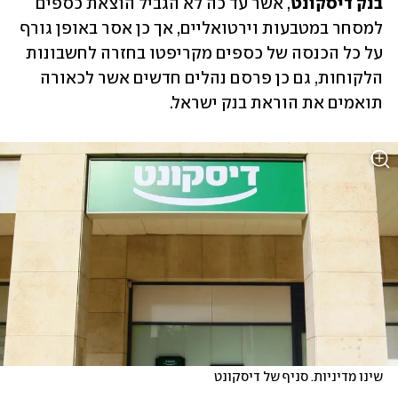
בנק דיסקונט
, אשר עד כה לא הגביל הוצאת כספים 
למסחר במטבעות וירטואליים, אך כן אסר באופן גורף 
על כל הכנסה של כספים מקריפטו בחזרה לחשבונות 
הלקוחות, גם כן פרסם נהלים חדשים אשר לכאורה 
תואמים את הוראת בנק ישראל.
שינו מדיניות. סניף של דיסקונט