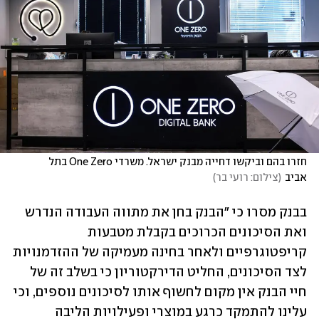
חזרו בהם וביקשו דחייה מבנק ישראל. משרדי One Zero בתל 
אביב
(
צילום: רועי בר
)
בבנק מסרו כי "הבנק בחן את מתווה העבודה הנדרש 
ואת הסיכונים הכרוכים בקבלת מטבעות 
קריפטוגרפיים ולאחר בחינה מעמיקה של ההזדמנויות 
לצד הסיכונים, החליט הדירקטוריון כי בשלב זה של 
חיי הבנק אין מקום לחשוף אותו לסיכונים נוספים, וכי 
עלינו להתמקד כרגע במוצרי ופעילויות הליבה 