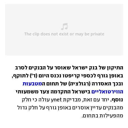
התיקון של בנק ישראל שאוסר על הבנקים לסרב 
באופן גורף לכספי קריפטו נכנס היום (ד') לתוקף, 
ובכך האסדרה (רגולציה) של תחום ה
מטבעות 
הווירטואליים
 בישראל התקדמה צעד משמעותי 
נוסף.
 יחד עם זאת, מבדיקת ynet עולה כי חלק 
מהבנקים עדיין אוסרים באופן גורף על חלק גדול 
מהפעילות בתחום.