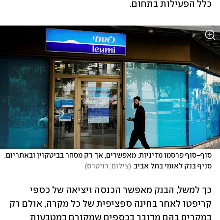
כלל הפעילות בתחום.
סוף-סוף פרסמו מדיניות: מאפשרים, אך רק מסחר בביטקוין ובאתריום. 
סניף בנק לאומי בתל אביב
(
צילום: רויטרס
)
כך למשל, הבנק מאפשר הכנסה ויציאה של כספי 
קריפטו לאחר בחינה ספציפית של כל מקרה, אולם רק 
במקרים בהם מדובר בכספים שמקורם במטבעות 