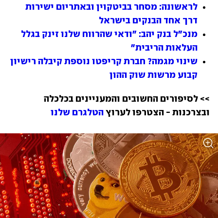
לראשונה: מסחר בביטקוין ובאתריום ישירות 
דרך אחד הבנקים בישראל
מנכ"ל בנק יהב: "ודאי שהרווח שלנו זינק בגלל 
העלאות הריבית"
שינוי מגמה? חברת קריפטו נוספת קיבלה רישיון 
קבוע מרשות שוק ההון
>> לסיפורים החשובים והמעניינים בכלכלה 
ובצרכנות - הצטרפו לערוץ 
הטלגרם שלנו