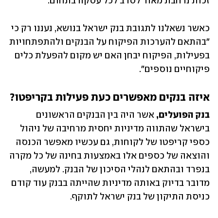
זכות נרחבת מאוד לסרב לכל עסקה בתחום.
כאשר נשאלנו לתגובת בנק ישראל בנושא, נעננו רק כי 
"בהתאם להערכות הפיקוח על הבנקים ולהתפתחויות 
בפעילות, הפיקוח יבחן האם יש מקום להפעלת כלים 
פיקוחיים נוספים".
איזה בנקים מאפשרים כעת פעילות בקריפטו?
בנק הפועלים, 
אשר היה בין הבנקים הראשונים 
בישראל שהתווה מדיניות יחסית מרחיבה של ניהול 
כספי קריפטו של לקוחות, גם עכשיו מאפשר הכנסה 
והוצאה של כספים אלו באמצעות בחינה של כל מקרה 
בנפרד ובהתאם לנהלי הסיכון של הבנק. למעשה, 
מדובר בדיוק באותה מדיניות שהייתה בבנק עוד קודם 
כניסת התיקון של בנק ישראל לתוקף.