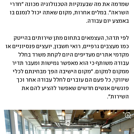
שמדמה את מה שבענקיות הטכנולוגיה מכונה "חדרי 
השראה". במלים אחרות, מקום שאתה יכול לנמנם בו 
באמצע יום עבודה.
לפי תדהר, העצמאים בתחום מתן שירותים בהייטק 
כמו מעצבים גרפיים, רואי חשבון, יועצים פנסיוניים או 
מקדמי אתרים מעדיפים היום לקחת משרד בחלל 
עבודה משותף כי הוא מאפשר גמישות ומעבר תדיר 
ממקום למקום. "מקום הישיבה הפך מבחינתם לכלי 
שיווקי, כל פעם הם עוברים לחלל עבודה אחר וכך 
פוגשים אנשים חדשים שאפשר להציע להם את 
השירות".