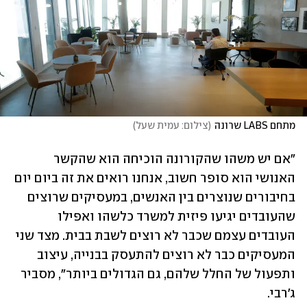
מתחם LABS שרונה
(
צילום: עמית שעל
)
"אם יש משהו שהקורונה הוכיחה הוא שהקשר 
האנושי הוא סופר חשוב, אנחנו רואים את זה ביום יום 
בחיבורים שנוצרים בין האנשים, במעסיקים שרוצים 
שהעובדים יגיעו פיזית למשרד כלשהו ואפילו 
העובדים עצמם שכבר לא רוצים לשבת בבית. מצד שני 
המעסיקים כבר לא רוצים להתעסק בבנייה, עיצוב 
ותפעול של החלל שלהם, גם הגדולים ביותר", מסביר 
ג'רבי. 