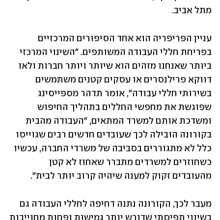
מתל אביב.
עניין הפריפריה הוא אחד הסיפורים המרכזיים 
בפריחת חללי העבודה המשותפים. "השינוי המרכזי 
ביותר שאנחנו מזהים הוא שיותר ויותר חברות ולאו 
דווקא פרילנסרים או עסקים קטנים משתמשים 
בשירותי חללי עבודה", אומר תדהר מספייסינג 
שפוגשת את מחפשי החללים בתהליך החיפוש 
ומשדכת אותם למשרד המתאים, "העבודה מהבית 
בקורונה הובילה לכך שעובדים חדשים רבים שגוייסו 
כלל לא מתגוררים בסביבה של משרדי החברה, עכשיו 
כשחוזרים למשרדים מתברר שאחוז לא קטן 
מהעובדים זקוק למענה שיהיה קרוב יותר לבית".
מעבר לכך, הקורונה נתנה דחיפה לחללי העבודה גם 
בשינוי תפיסתי שדורש יותר גמישות ופחות מחוייבות 