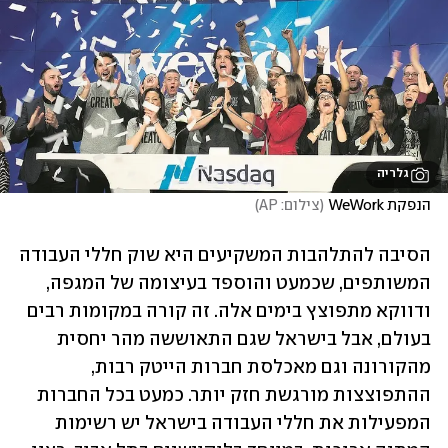
גלריה
הנפקת WeWork
(
צילום: AP
)
הסיבה להתלהבות המשקיעים היא שוק חללי העבודה 
המשותפים, שכמעט והוספד בעיצומה של המגפה, 
ודווקא מתפוצץ בימים אלה. זה קורה במקומות רבים 
בעולם, אבל בישראל שגם התאוששה מהר יחסית 
מהקורונה וגם מאכלסת חברות הייטק רבות, 
ההתפוצצות מורגשת חזק יותר. כמעט בכל החברות 
המפעילות את חללי העבודה בישראל יש רשימות 