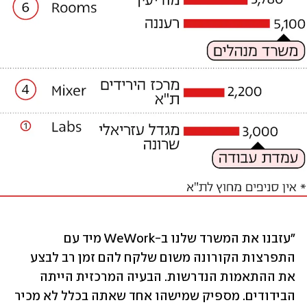
"עזבנו את המשרד שלנו ב-WeWork מיד עם 
התפרצות הקורונה משום שלקח להם זמן רב לבצע 
את ההתאמות הנדרשות. הבעיה המרכזית הייתה 
הבידודים. מספיק שמישהו אחד שאתה בכלל לא מכיר 