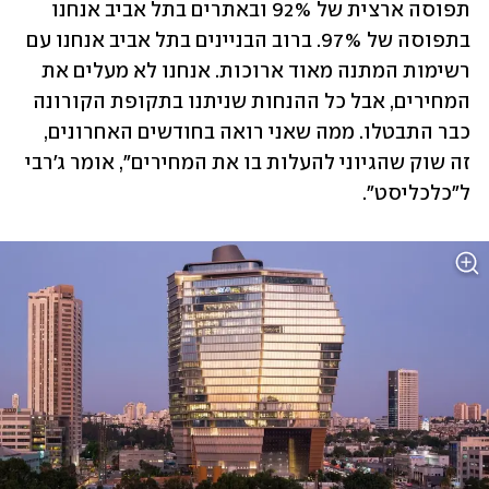
תפוסה ארצית של 92% ובאתרים בתל אביב אנחנו 
בתפוסה של 97%. ברוב הבניינים בתל אביב אנחנו עם 
רשימות המתנה מאוד ארוכות. אנחנו לא מעלים את 
המחירים, אבל כל ההנחות שניתנו בתקופת הקורונה 
כבר התבטלו. ממה שאני רואה בחודשים האחרונים, 
זה שוק שהגיוני להעלות בו את המחירים", אומר ג'רבי 
ל"כלכליסט". 