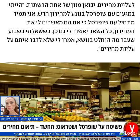
לעליית מחירים. יבואן מזון של אחת הרשתות: "הייתי 
במגעים עם שופרסל בנוגע למחירון חדש. אני תמיד 
מתחיל עם שופרסל כי אם הם מאשרים לי את 
המחירון, כל השאר יאשרו לי גם כן. כששאלתי בשבוע 
שעבר מה הוחלט בנושא, אמרו לי שלא לדבר איתם על 
עליות מחירים". 