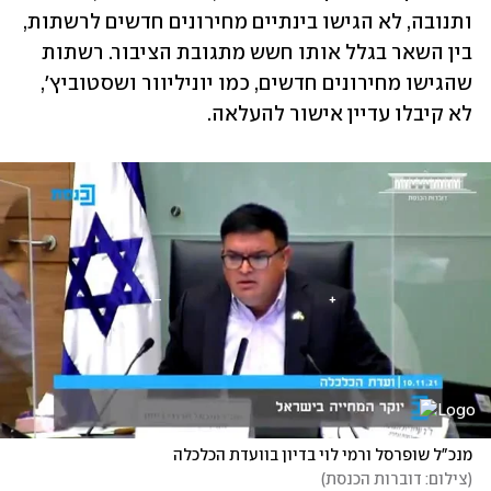
ותנובה, לא הגישו בינתיים מחירונים חדשים לרשתות, 
בין השאר בגלל אותו חשש מתגובת הציבור. רשתות 
שהגישו מחירונים חדשים, כמו יוניליוור ושסטוביץ', 
לא קיבלו עדיין אישור להעלאה.
מנכ"ל שופרסל ורמי לוי בדיון בוועדת הכלכלה
(
צילום: דוברות הכנסת
)