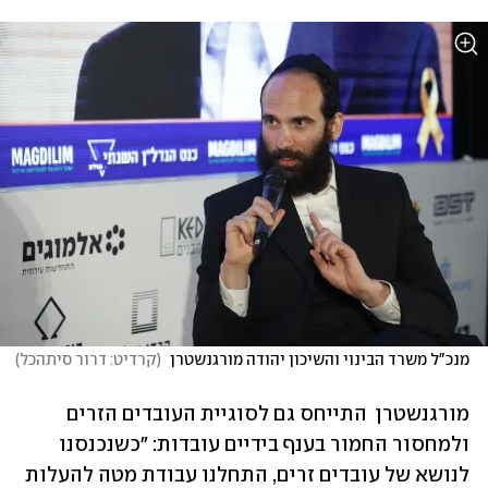
מנכ"ל משרד הבינוי והשיכון יהודה מורגנשטרן 
(
קרדיט: דרור סיתהכל
)
מורגנשטרן  התייחס גם לסוגיית העובדים הזרים 
ולמחסור החמור בענף בידיים עובדות: "כשנכנסנו 
לנושא של עובדים זרים, התחלנו עבודת מטה להעלות 