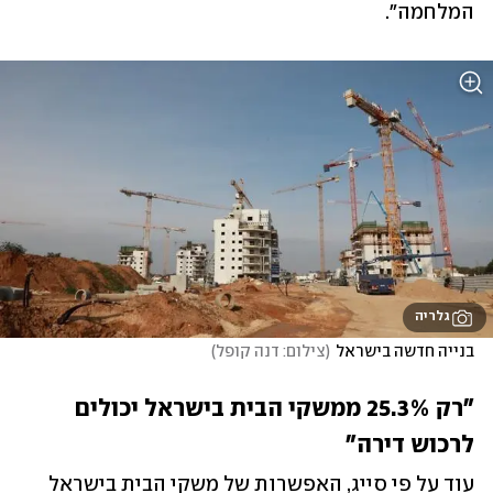
המלחמה".
גלריה
בנייה חדשה בישראל
(
צילום: דנה קופל
)
"רק 25.3% ממשקי הבית בישראל יכולים 
לרכוש דירה"
עוד על פי סייג, האפשרות של משקי הבית בישראל 