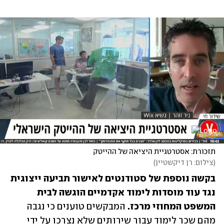
תזכורת: אסטרטגיית היציאה של ההייטק
(
צילום: רן דיקשטיין
)
בקשה נוספת של סטודנטים לאישור תביעה ייצוגית 
נגד עוד מוסדות לימוד אקדמיים הוגשה לבית 
המשפט המחוזי מרכז.
 המבקשים טוענים כי נגבה 
מהם שכר לימוד עבור שירותים שלא נצרכו על ידי 