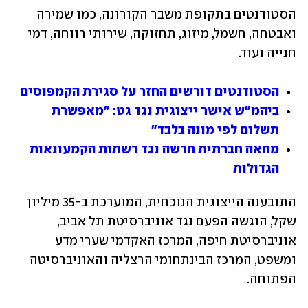
הסטודנטים בתקופת משבר הקורונה, כמו שמירה 
ואבטחה, חשמל, מיזוג, תחזוקה, שירותי רווחה, דמי 
חנייה ועוד. 
הסטודנטים דורשים החזר על סגירת הקמפוסים
ביהמ"ש אישר ייצוגית נגד גט: "מאפשרת 
תשלום לפי מונה בלבד"
מחאה חברתית חדשה נגד רשתות הקמעונאות 
הגדולות
התובענה הייצוגית הנוכחית, המוערכת ב-35 מיליון 
שקל, הוגשה הפעם נגד אוניברסיטת תל אביב, 
אוניברסיטת חיפה, המרכז האקדמי שערי מדע 
ומשפט, המרכז הבינתחומי הרצליה והאוניברסיטה 
הפתוחה. 