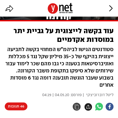
עוד בקשה לייצוגית על גביית יתר
במוסדות אקדמיים
סטודנטים הגישו לביהמ"ש המחוזי בקשה לתביעה
ייצוגית בהיקף של כ-35 מיליון שקל נגד 5 מכללות
ואוניברסיטאות בטענה כי גבו מהם שכר לימוד עבור
שירותים שלא סיפקו בתקופת משבר הקורונה.
בשבוע שעבר הוגשה תובענה דומה נגד 6 מוסדות
אחרים
ליטל דוברוביצקי
| פורסם:
04.05.20 | 04:29
46 תגובות