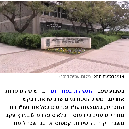
אוניברסיטת ת"א
(
צילום: עמית הובר
)
בשבוע שעבר 
הוגשה תובענה דומה
 נגד שישה מוסדות 
אחרים. חמשת הסטודנטים שהגישו את הבקשה 
הנוכחית, באמצעות עו"ד פנחס מיכאל אור ועו"ד דוד 
מזרחי, טוענים כי המוסדות לא סיפקו מ-8 במרץ, עקב 
משבר הקורונה, שירותי קמפוס, אך גבו שכר לימוד 