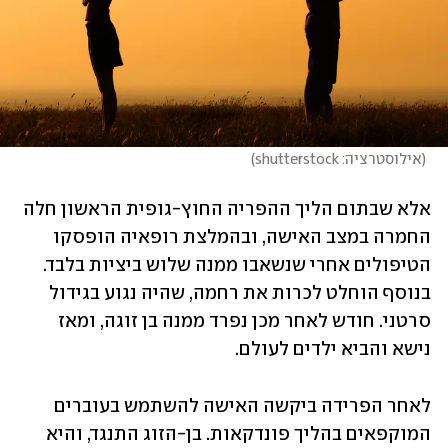
(
אילוסטרציה: shutterstock
)
אלא שבתום הליך ההפריה החוץ-גופית הראשון חלה 
החמרה במצב האישה, ובהמלצת רופאיה הופסקו 
הטיפולים אחרי שנשאבו ממנה שלוש ביציות בלבד. 
בנוסף הוחלט לכרות את רחמה, שהיה נגוע בגידול 
סרטני. חודש לאחר מכן נפרד ממנה בן זוגה, ומאז 
נישא והביא ילדים לעולם.
לאחר הפרידה ביקשה האישה להשתמש בעוברים 
המוקפאים בהליך פונדקאות. בן-הזוג התנגד, והיא 