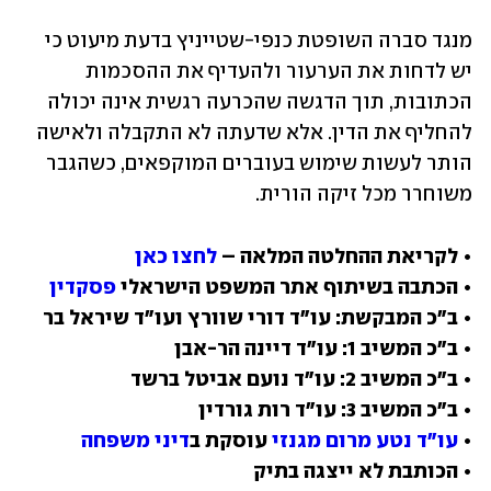
מנגד סברה השופטת כנפי-שטייניץ בדעת מיעוט כי 
יש לדחות את הערעור ולהעדיף את ההסכמות 
הכתובות, תוך הדגשה שהכרעה רגשית אינה יכולה 
להחליף את הדין. אלא שדעתה לא התקבלה ולאישה 
הותר לעשות שימוש בעוברים המוקפאים, כשהגבר 
משוחרר מכל זיקה הורית.
• לקריאת ההחלטה המלאה – 
לחצו כאן
• הכתבה בשיתוף אתר המשפט הישראלי 
פסקדין
• 
עו"ד נטע מרום מגנזי
 עוסקת ב
דיני משפחה