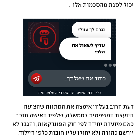
יכול לסגת מהסכמות אלו".
דעת הרוב בעליון אימצה את המתווה שהציעה 
היועצת המשפטית לממשלה, שלפיו האישה תוכר 
כאם מיועדת יחידה לפי חוק הפונדקאות, והגבר לא 
יירשם כהורה ולא יחולו עליו חובות כלפי היילוד. 