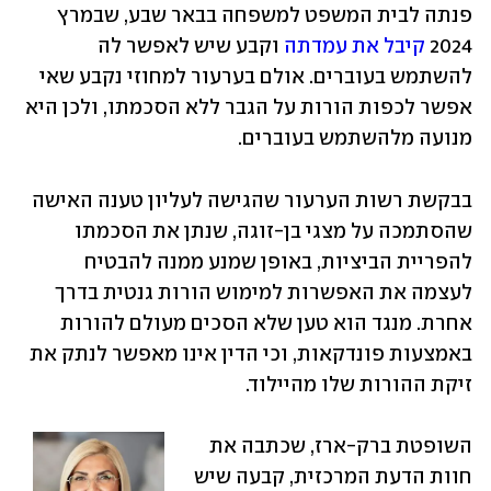
פנתה לבית המשפט למשפחה בבאר שבע, שבמרץ 
2024 
קיבל את עמדתה
 וקבע שיש לאפשר לה 
להשתמש בעוברים. אולם בערעור למחוזי נקבע שאי 
אפשר לכפות הורות על הגבר ללא הסכמתו, ולכן היא 
מנועה מלהשתמש בעוברים.
בבקשת רשות הערעור שהגישה לעליון טענה האישה 
שהסתמכה על מצגי בן-זוגה, שנתן את הסכמתו 
להפריית הביציות, באופן שמנע ממנה להבטיח 
לעצמה את האפשרות למימוש הורות גנטית בדרך 
אחרת. מנגד הוא טען שלא הסכים מעולם להורות 
באמצעות פונדקאות, וכי הדין אינו מאפשר לנתק את 
זיקת ההורות שלו מהיילוד.
השופטת ברק-ארז, שכתבה את 
חוות הדעת המרכזית, קבעה שיש 