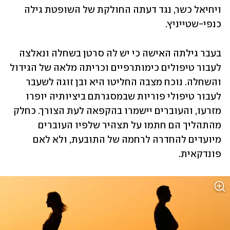
ויחיאל כשר, נגד דעתה החולקת של השופטת גילה 
כנפי-שטייניץ.
בעבר גילתה האישה כי יש לה סרטן בשחלה ונאלצה 
לעבור טיפולים כימותרפיים וכריתה מלאה של הגידול 
והשחלה. נוכח מצבה החליטו היא ובן זוגה לשעבר 
לעבור טיפולי פוריות שבמסגרתם ביציותיה יופרו 
מזרעו, והעוברים יישמרו בהקפאה לעת הצורך. כחלק 
מהתהליך הם חתמו על תצהיר שלפיו העוברים 
מיועדים להחדרה לרחמה של התובעת, ולא לאם 
פונדקאית.