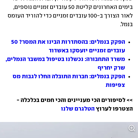
בימים האחרונים קליטת 50 עובדים זמניים נוספים, 
לאור הצורך ב-100 עובדים זמניים כדי להוריד העומס 
בנמל.
הפקק בנמלים: בהסתדרות הבינו את המסר? 50 
עובדים זמניים יועסקו באשדוד
משרד התחבורה: נכשלנו בטיפול במשבר הנמלים, 
שרק יחריף
הפקק בנמלים: חברות התובלה החלו לגבות מס 
צפיפות
>> לסיפורים הכי מעניינים והכי חמים בכלכלה - 
הצטרפו לערוץ 
הטלגרם שלנו