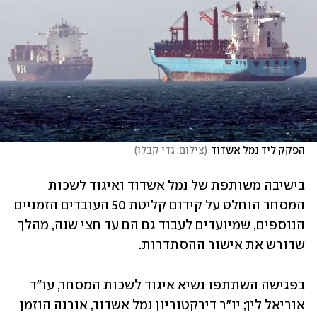
הפקק ליד נמל אשדוד
(
צילום: גדי קבלו
)
בישיבה משותפת של נמל אשדוד ואיגוד לשכות 
המסחר הוחלט על קידום קליטת 50 העובדים הזמניים 
הנוספים, שמיועדים לעבוד גם הם עד חצי שנה, מהלך 
שדורש את אישור ההסתדרות.
בפגישה השתתפו נשיא איגוד לשכות המסחר, עו"ד 
אוריאל לין; יו"ר דירקטוריון נמל אשדוד, אורנה הוזמן 