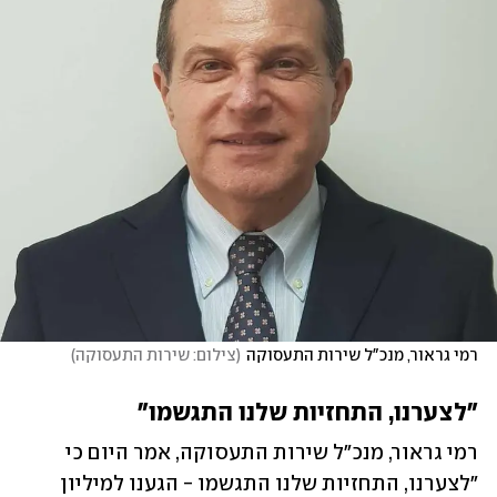
רמי גראור, מנכ"ל שירות התעסוקה
(
צילום: שירות התעסוקה
)
"לצערנו, התחזיות שלנו התגשמו"
רמי גראור, מנכ"ל שירות התעסוקה, אמר היום כי 
"לצערנו, התחזיות שלנו התגשמו - הגענו למיליון 