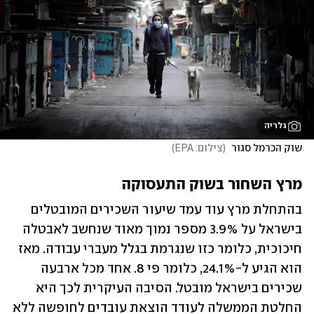
גלריה
שוק הכרמל סגור 
(
צילום: EPA
)
מרץ השחור בשוק התעסוקה
בהתחלת מרץ עוד עמד שיעור השכירים המובטלים 
בישראל על 3.9% מספר נמוך מאוד שנחשב לאבטלה 
חיכוכית, כלומר כזו שנגרמת בגלל מעברי עבודה. מאז 
הוא הגיע ל-24.1%, כלומר פי 8. אחד מכל ארבעה 
שכירים בישראל מובטל. הסיבה העיקרית לכך היא 
החלטת הממשלה לעודד הוצאת עובדים לחופשה ללא 