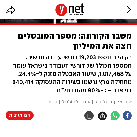
משבר הקורונה: מספר המובטלים
חצה את המיליון
רק היום נוספו 19,203 דורשי עבודה חדשים.
המספר הכולל של דורשי העבודה בישראל עומד
על 1,017,468, שיעור האבטלה מזנק ל-24.4%.
מתחילת מרץ נרשמו בשירות התעסוקה 840,414
בני אדם - כ-90% מהם בחל"ת
שחר אילן, כלכליסט
| עודכן:
01.04.20 | 15:51
124 תגובות