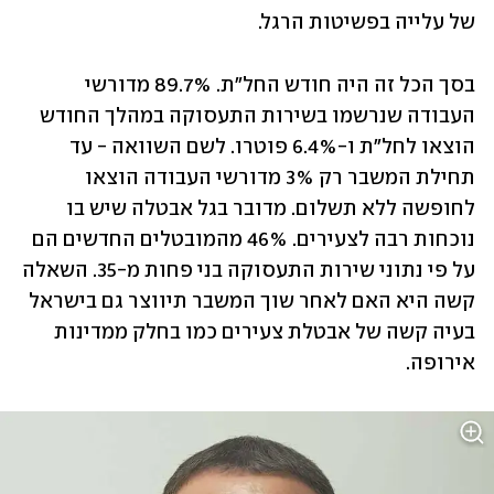
של עלייה בפשיטות הרגל.
בסך הכל זה היה חודש החל"ת. 89.7% מדורשי 
העבודה שנרשמו בשירות התעסוקה במהלך החודש 
הוצאו לחל"ת ו-6.4% פוטרו. לשם השוואה - עד 
תחילת המשבר רק 3% מדורשי העבודה הוצאו 
לחופשה ללא תשלום. מדובר בגל אבטלה שיש בו 
נוכחות רבה לצעירים. 46% מהמובטלים החדשים הם 
על פי נתוני שירות התעסוקה בני פחות מ-35. השאלה 
קשה היא האם לאחר שוך המשבר תיווצר גם בישראל 
בעיה קשה של אבטלת צעירים כמו בחלק ממדינות 
אירופה. 