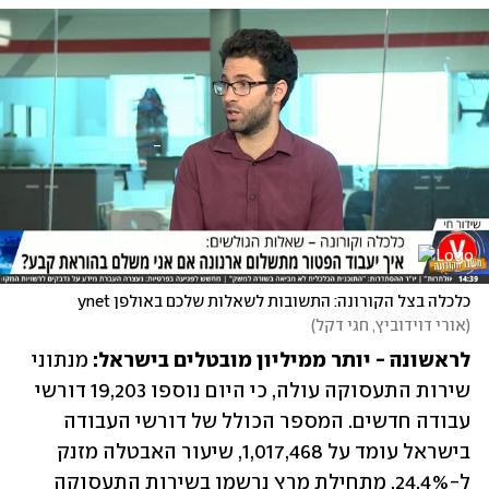
כלכלה בצל הקורונה: התשובות לשאלות שלכם באולפן ynet
(
אורי דוידוביץ, חגי דקל
)
לראשונה - יותר ממיליון מובטלים בישראל: 
מנתוני 
שירות התעסוקה עולה, כי היום נוספו 19,203 דורשי 
עבודה חדשים. המספר הכולל של דורשי העבודה 
בישראל עומד על 1,017,468, שיעור האבטלה מזנק 
ל-24.4%. מתחילת מרץ נרשמו בשירות התעסוקה 