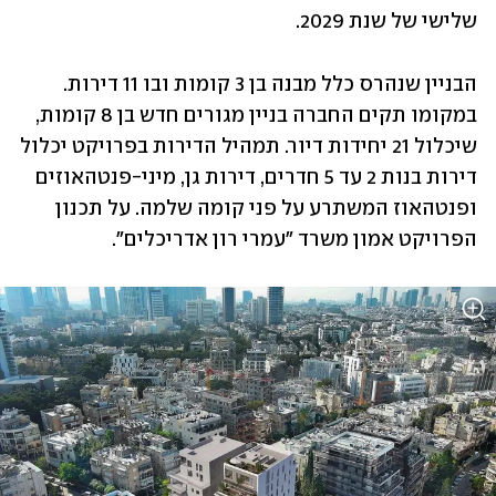
שלישי של שנת 2029.
הבניין שנהרס כלל מבנה בן 3 קומות ובו 11 דירות. 
במקומו תקים החברה בניין מגורים חדש בן 8 קומות, 
שיכלול 21 יחידות דיור. תמהיל הדירות בפרויקט יכלול 
דירות בנות 2 עד 5 חדרים, דירות גן, מיני-פנטהאוזים 
ופנטהאוז המשתרע על פני קומה שלמה. על תכנון 
הפרויקט אמון משרד "עמרי רון אדריכלים".