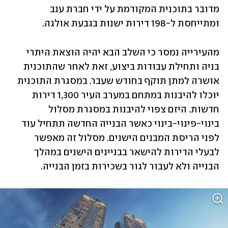
מדובר בתוכנית המקודמת על ידי חברת ענב 
ומתייחסת ל-198 דירות ישנות בגבעת אולגה.
מהעירייה נמסר כי השלב הבא יהיה הוצאת היתרי 
בניה ותחילת עבודות ביצוע, זאת לאחר שהתוכנית 
אושרה למתן תוקף בחודש שעבר. במסגרת התוכנית 
יוכלו להיבנות במתחם במערב העיר 1,300 דירות 
חדשות. היזם צפוי להיבנות במסגרת מסלול 
בינוי-פינוי-בינוי כאשר הבנייה החדשה תתחיל עוד 
לפני הריסת המבנים הישנים. מסלול זה מאפשר 
לבעלי הדירות להישאר בבניינים הישנים במהלך 
הבנייה ולא לעבור לגור בשכירות בזמן הבנייה.  