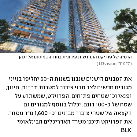
הדמיה של פרויקט התחדשות עירונית בחדרה במתחם אלי כהן 
(
הדמיה: D3vision 
)
את המבנים הישנים שנבנו בשנות ה-60 יחליפו בנייני 
מגורים חדשים לצד מבני ציבור למטרות תרבות, חינוך, 
ופנאי וכן שטחים פתוחים. הפרויקט, שמשתרע על 
שטח של כ-100 דונם, יכלול בנוסף למגורים גם 
הקצאה של שטחי ציבור מבונים וכ- 1,600 מ"ר מסחר. 
את הפרויקט תיכנן משרד האדריכלים הבינלאומי 
BLK