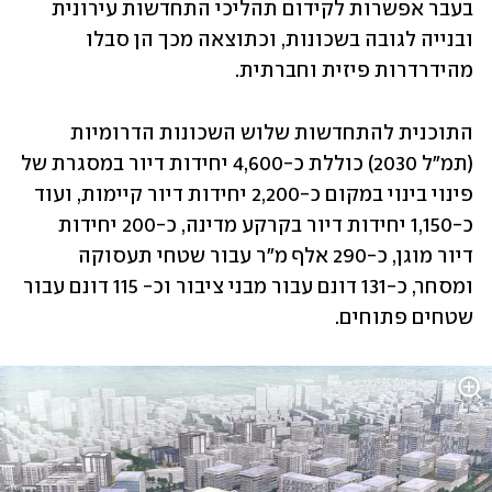
בעבר אפשרות לקידום תהליכי התחדשות עירונית 
ובנייה לגובה בשכונות, וכתוצאה מכך הן סבלו 
מהידרדרות פיזית וחברתית.
התוכנית להתחדשות שלוש השכונות הדרומיות 
(תמ"ל 2030) כוללת כ-4,600 יחידות דיור במסגרת של 
פינוי בינוי במקום כ-2,200 יחידות דיור קיימות, ועוד 
כ-1,150 יחידות דיור בקרקע מדינה, כ-200 יחידות 
דיור מוגן, כ-290 אלף מ"ר עבור שטחי תעסוקה 
ומסחר, כ-131 דונם עבור מבני ציבור וכ- 115 דונם עבור 
שטחים פתוחים.