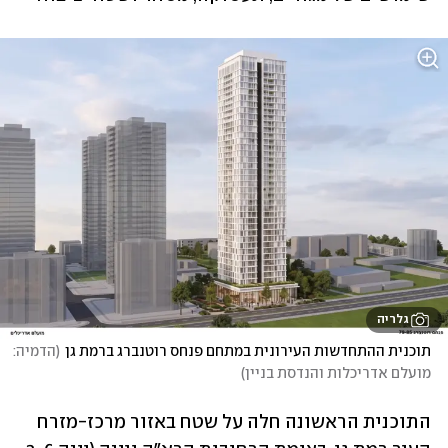
גלריה
תוכנית ההתחדשות העירונית במתחם פנחס רוטנברג ברמת גן
(
הדמיה: 
מועלם אדריכלות והנדסת בניין
)
התוכנית הראשונה חלה על שטח באזור מרכז-מזרח 