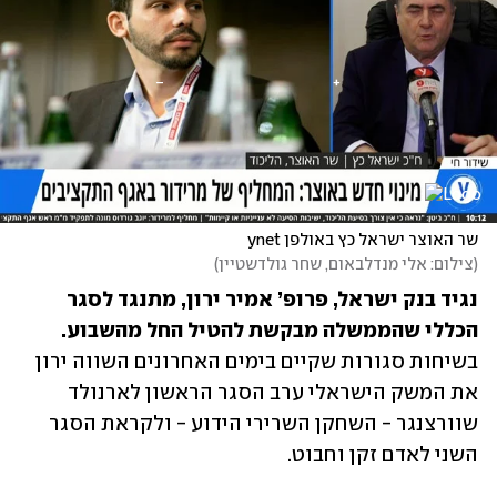
שר האוצר ישראל כץ באולפן ynet
(
צילום: אלי מנדלבאום, שחר גולדשטיין
)
נגיד בנק ישראל, פרופ’ אמיר ירון, מתנגד לסגר 
הכללי שהממשלה מבקשת להטיל החל מהשבוע.
בשיחות סגורות שקיים בימים האחרונים השווה ירון 
את המשק הישראלי ערב הסגר הראשון לארנולד 
שוורצנגר - השחקן השרירי הידוע - ולקראת הסגר 
השני לאדם זקן וחבוט.