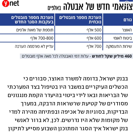
בבנק ישראל, בדומה למשרד האוצר, סבורים כי 
הכשלים העיקריים במשבר היו בטיפול בצד המערכתי 
של הבריאות ובאו לידי ביטוי בהיעדר הקמת מנגנונים 
מסודרים של קטיעת שרשראות הדבקה, במערך 
הבדיקות, בסוגיות של אכיפה ובפתיחה מהירה למדי 
של מקומות שלא היו נדרשים. לכן, לא ברור לאנשי 
בנק ישראל איך הסגר המתוכנן השבוע מסייע לתיקון 