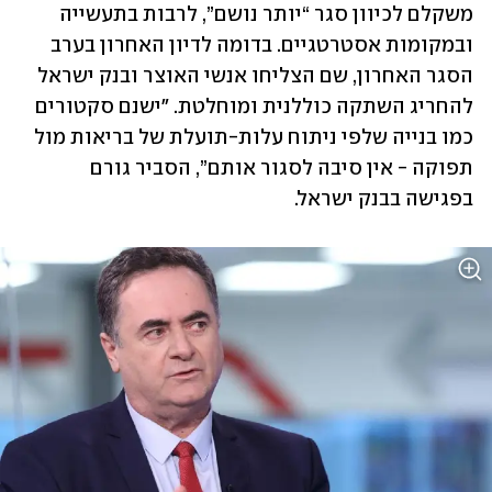
משקלם לכיוון סגר “יותר נושם”, לרבות בתעשייה 
ובמקומות אסטרטגיים. בדומה לדיון האחרון בערב 
הסגר האחרון, שם הצליחו אנשי האוצר ובנק ישראל 
להחריג השתקה כוללנית ומוחלטת. "ישנם סקטורים 
כמו בנייה שלפי ניתוח עלות-תועלת של בריאות מול 
תפוקה - אין סיבה לסגור אותם”, הסביר גורם 
בפגישה בבנק ישראל.