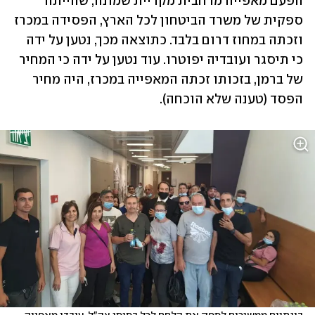
הפעם 
מאפייה מרחבית
 מקריית שמונה, שהייתה 
ספקית של משרד הביטחון לכל הארץ, 
הפסידה במכרז
וזכתה במחוז דרום בלבד. כתוצאה מכך, נטען על ידה 
כי 
תיסגר
 ועובדיה יפוטרו. עוד נטען על ידה כי המחיר 
של ברמן, בזכותו זכתה המאפייה במכרז, היה מחיר 
הפסד (טענה שלא הוכחה).