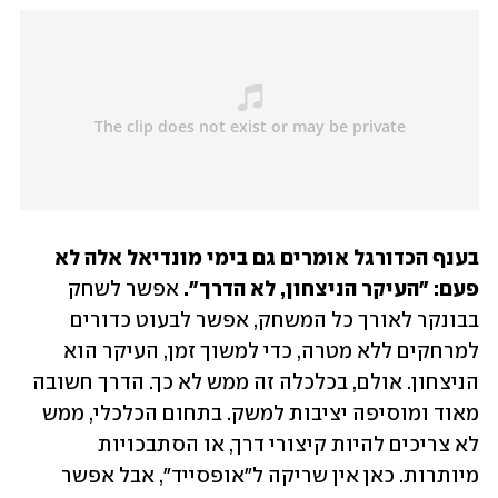
בענף הכדורגל אומרים גם בימי מונדיאל אלה לא 
פעם: "העיקר הניצחון, לא הדרך".
 אפשר לשחק 
בבונקר לאורך כל המשחק, אפשר לבעוט כדורים 
למרחקים ללא מטרה, כדי למשוך זמן, העיקר הוא 
הניצחון. אולם, בכלכלה זה ממש לא כך. הדרך חשובה 
מאוד ומוסיפה יציבות למשק. בתחום הכלכלי, ממש 
לא צריכים להיות קיצורי דרך, או הסתבכויות 
מיותרות. כאן אין שריקה ל"אופסייד", אבל אפשר 